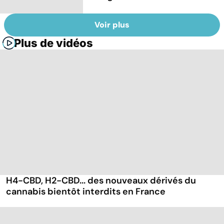
Voir plus
Plus de vidéos
H4-CBD, H2-CBD... des nouveaux dérivés du
cannabis bientôt interdits en France