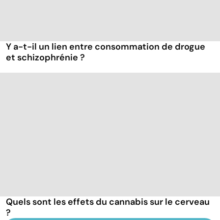
Y a-t-il un lien entre consommation de drogue
et schizophrénie ?
Quels sont les effets du cannabis sur le cerveau
?