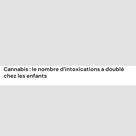
Cannabis : le nombre d’intoxications a doublé
chez les enfants