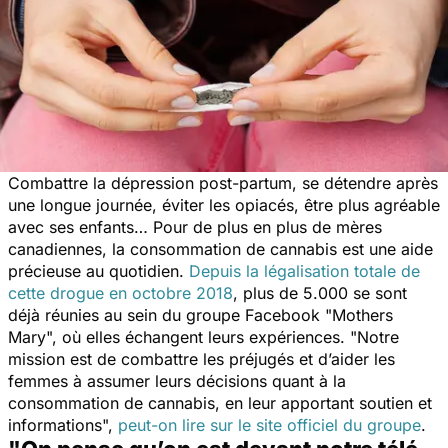
Combattre la dépression post-partum, se détendre après
une longue journée, éviter les opiacés, être plus agréable
avec ses enfants… Pour de plus en plus de mères
canadiennes, la consommation de cannabis est une aide
précieuse au quotidien.
Depuis la légalisation totale de
cette drogue en octobre 2018
, plus de 5.000 se sont
déjà réunies au sein du groupe Facebook "Mothers
Mary", où elles échangent leurs expériences. "
Notre
mission est de combattre les préjugés et d’aider les
femmes à assumer leurs décisions quant à la
consommation de cannabis, en leur apportant soutien et
informations
",
peut-on lire sur le site officiel du groupe
.