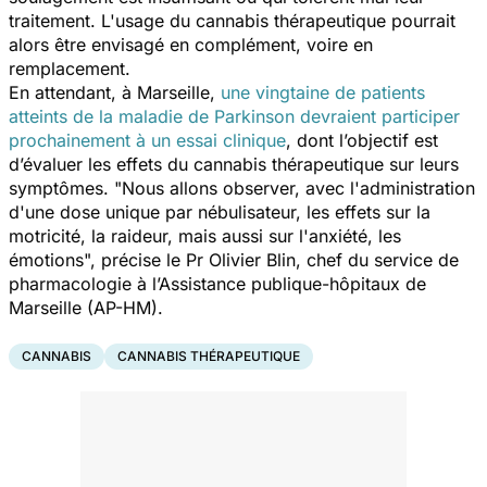
traitement. L'usage du cannabis thérapeutique pourrait
alors être envisagé en complément, voire en
remplacement.
En attendant, à Marseille,
une vingtaine de patients
atteints de la maladie de Parkinson devraient participer
prochainement à un essai clinique
, dont l’objectif est
d’évaluer les effets du cannabis thérapeutique sur leurs
symptômes. "
Nous allons observer, avec l'administration
d'une dose unique par nébulisateur, les effets sur la
motricité, la raideur, mais aussi sur l'anxiété, les
émotions
", précise le Pr Olivier Blin, chef du service de
pharmacologie à l’Assistance publique-hôpitaux de
Marseille (AP-HM).
CANNABIS
CANNABIS THÉRAPEUTIQUE