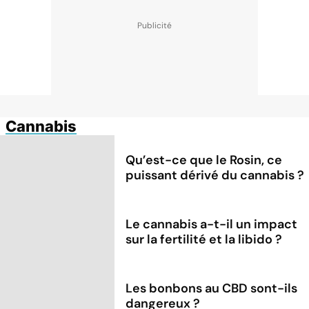
Cannabis
Qu’est-ce que le Rosin, ce
puissant dérivé du cannabis ?
Le cannabis a-t-il un impact
sur la fertilité et la libido ?
Les bonbons au CBD sont-ils
dangereux ?