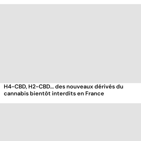
H4-CBD, H2-CBD... des nouveaux dérivés du
cannabis bientôt interdits en France