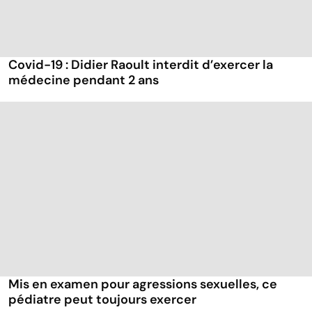
Covid-19 : Didier Raoult interdit d’exercer la
médecine pendant 2 ans
Mis en examen pour agressions sexuelles, ce
pédiatre peut toujours exercer