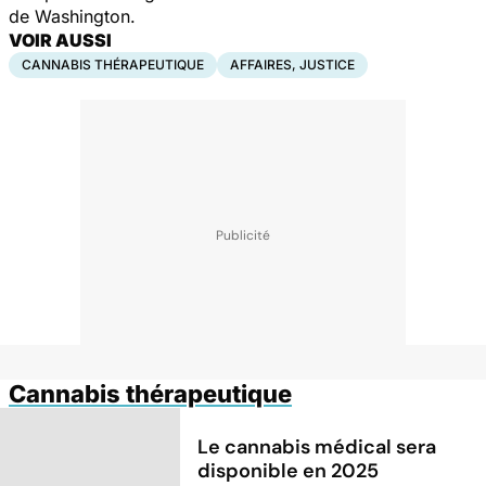
de Washington.
VOIR AUSSI
CANNABIS THÉRAPEUTIQUE
AFFAIRES, JUSTICE
Cannabis thérapeutique
Le cannabis médical sera
disponible en 2025