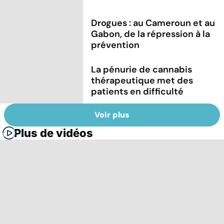
Drogues : au Cameroun et au
Gabon, de la répression à la
prévention
La pénurie de cannabis
thérapeutique met des
patients en difficulté
Voir plus
Plus de vidéos