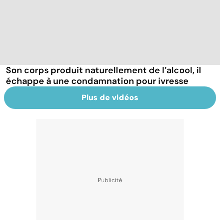
Son corps produit naturellement de l’alcool, il
échappe à une condamnation pour ivresse
Plus de vidéos