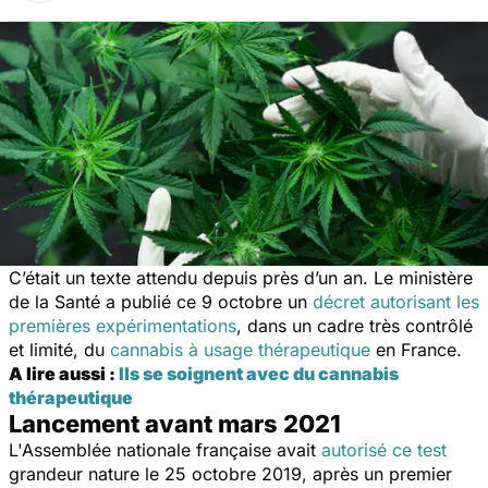
C’était un texte attendu depuis près d’un an. Le ministère
de la Santé a publié ce 9 octobre un
décret autorisant les
premières expérimentations
, dans un cadre très contrôlé
et limité, du
cannabis à usage thérapeutique
en France.
A lire aussi :
Ils se soignent avec du cannabis
thérapeutique
Lancement avant mars 2021
L'Assemblée nationale française avait
autorisé ce test
grandeur nature le 25 octobre 2019, après un premier