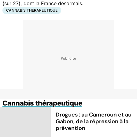
(sur 27), dont la France désormais.
CANNABIS THÉRAPEUTIQUE
Cannabis thérapeutique
Drogues : au Cameroun et au
Gabon, de la répression à la
prévention