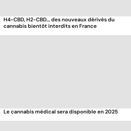
H4-CBD, H2-CBD... des nouveaux dérivés du
cannabis bientôt interdits en France
Le cannabis médical sera disponible en 2025