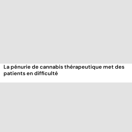
La pénurie de cannabis thérapeutique met des
patients en difficulté