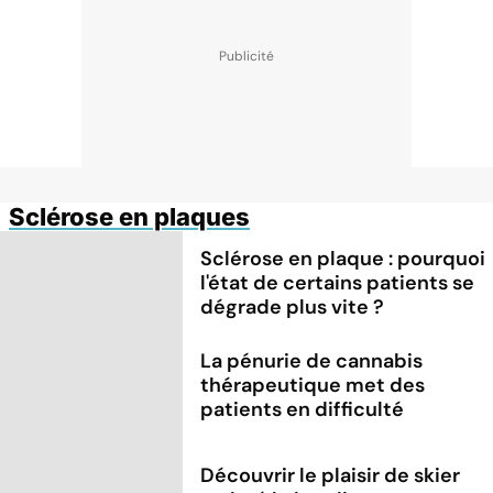
Sclérose en plaques
Sclérose en plaque : pourquoi
l'état de certains patients se
dégrade plus vite ?
La pénurie de cannabis
thérapeutique met des
patients en difficulté
Découvrir le plaisir de skier