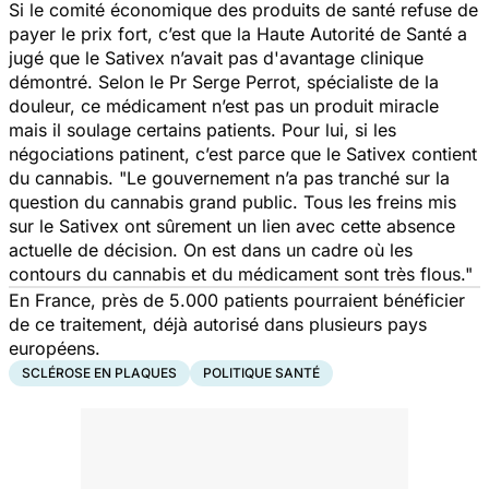
Si le comité économique des produits de santé refuse de
payer le prix fort, c’est que la Haute Autorité de Santé a
jugé que le Sativex n’avait pas d'avantage clinique
démontré. Selon le Pr Serge Perrot, spécialiste de la
douleur, ce médicament n’est pas un produit miracle
mais il soulage certains patients. Pour lui, si les
négociations patinent, c’est parce que le Sativex contient
du cannabis. "
Le gouvernement n’a pas tranché sur la
question du cannabis grand public. Tous les freins mis
sur le Sativex ont sûrement un lien avec cette absence
actuelle de décision. On est dans un cadre où les
contours du cannabis et du médicament sont très flous."
En France, près de 5.000 patients pourraient bénéficier
de ce traitement, déjà autorisé dans plusieurs pays
européens.
SCLÉROSE EN PLAQUES
POLITIQUE SANTÉ