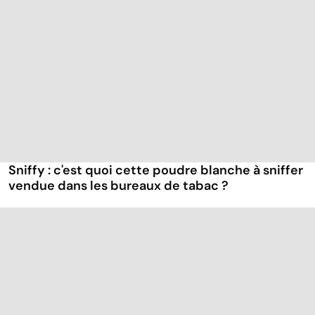
Sniffy : c'est quoi cette poudre blanche à sniffer
vendue dans les bureaux de tabac ?