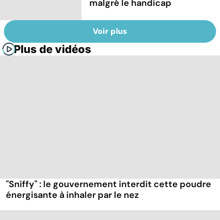
malgré le handicap
Voir plus
Plus de vidéos
"Sniffy" : le gouvernement interdit cette poudre
énergisante à inhaler par le nez