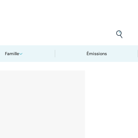
Famille
Émissions