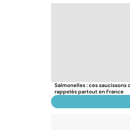
Salmonelles : ces saucissons
rappelés partout en France