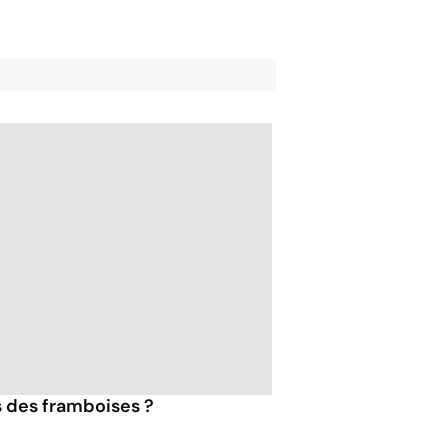
s des framboises ?