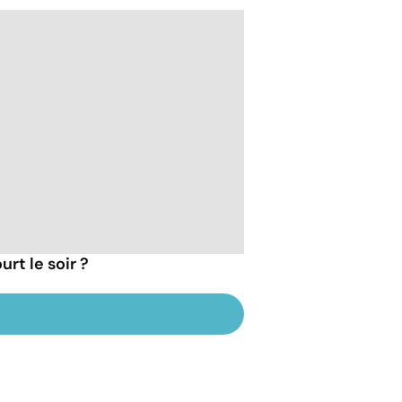
rt le soir ?