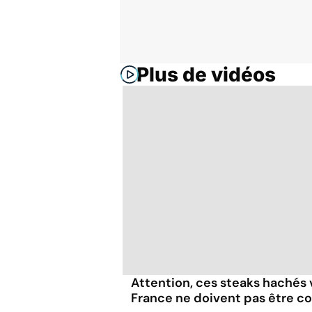
Plus de vidéos
Attention, ces steaks hachés
France ne doivent pas être 