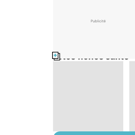
Nos fiches santé