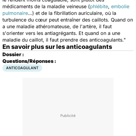
médicaments de la maladie veineuse (
phlébite
,
embolie
pulmonaire
…) et de la fibrillation auriculaire, où la
turbulence du cœur peut entraîner des caillots. Quand on
a une maladie athéromateuse, de l'artère, il faut
s'orienter vers les antiagrégants. Et quand on a une
maladie du caillot, il faut prendre des anticoagulants."
En savoir plus sur les anticoagulants
Dossier :
Questions/Réponses :
ANTICOAGULANT