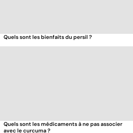
Quels sont les bienfaits du persil ?
Quels sont les médicaments à ne pas associer
avec le curcuma ?