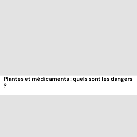
Plantes et médicaments : quels sont les dangers
?