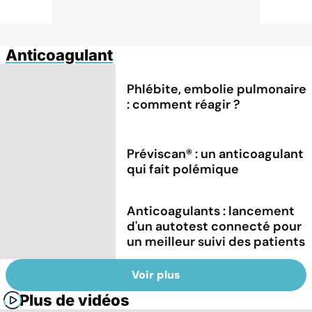
Anticoagulant
Phlébite, embolie pulmonaire
: comment réagir ?
Préviscan® : un anticoagulant
qui fait polémique
Anticoagulants : lancement
d'un autotest connecté pour
un meilleur suivi des patients
Voir plus
Plus de vidéos