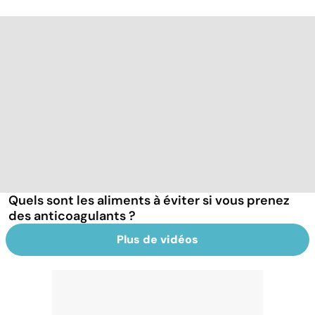
Quels sont les aliments à éviter si vous prenez
des anticoagulants ?
Plus de vidéos