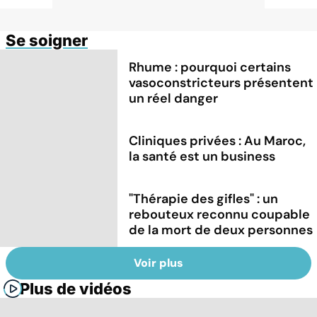
Se soigner
Rhume : pourquoi certains
vasoconstricteurs présentent
un réel danger
Cliniques privées : Au Maroc,
la santé est un business
"Thérapie des gifles" : un
rebouteux reconnu coupable
de la mort de deux personnes
Voir plus
Plus de vidéos