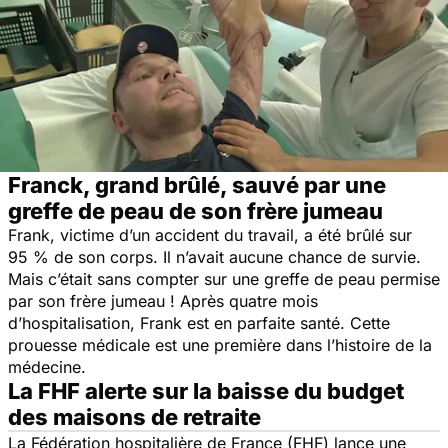
Franck, grand brûlé, sauvé par une
greffe de peau de son frère jumeau
Frank, victime d’un accident du travail, a été brûlé sur
95 % de son corps. Il n’avait aucune chance de survie.
Mais c’était sans compter sur une greffe de peau permise
par son frère jumeau ! Après quatre mois
d’hospitalisation, Frank est en parfaite santé. Cette
prouesse médicale est une première dans l’histoire de la
médecine.
La FHF alerte sur la baisse du budget
des maisons de retraite
La Fédération hospitalière de France (FHF) lance une