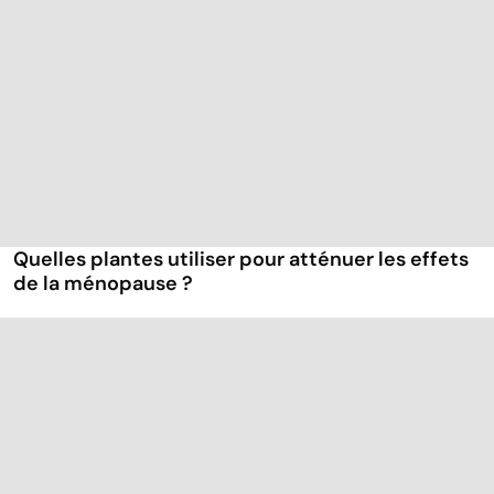
Quelles plantes utiliser pour atténuer les effets
de la ménopause ?