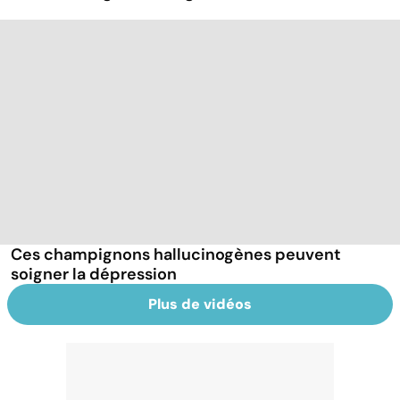
Ces champignons hallucinogènes peuvent
soigner la dépression
Plus de vidéos