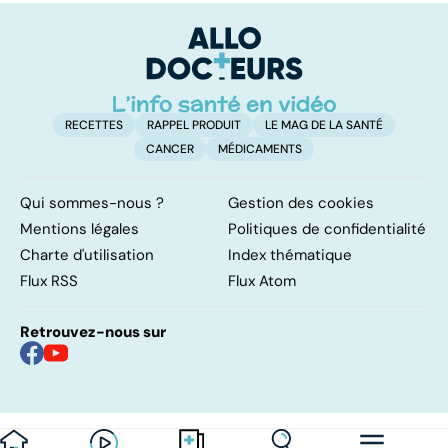
c
lâ
RECETTES
RAPPEL PRODUIT
LE MAG DE LA SANTÉ
CANCER
MÉDICAMENTS
Qui sommes-nous ?
Gestion des cookies
Mentions légales
Politiques de confidentialité
Charte d'utilisation
Index thématique
Flux RSS
Flux Atom
Retrouvez-nous sur