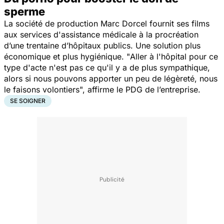
sperme
La société de production Marc Dorcel fournit ses films
aux services d'assistance médicale à la procréation
d’une trentaine d’hôpitaux publics. Une solution plus
économique et plus hygiénique. "
Aller à l'hôpital pour ce
type d'acte n'est pas ce qu'il y a de plus sympathique,
alors si nous pouvons apporter un peu de légèreté, nous
le faisons volontiers
", affirme le PDG de l’entreprise.
SE SOIGNER