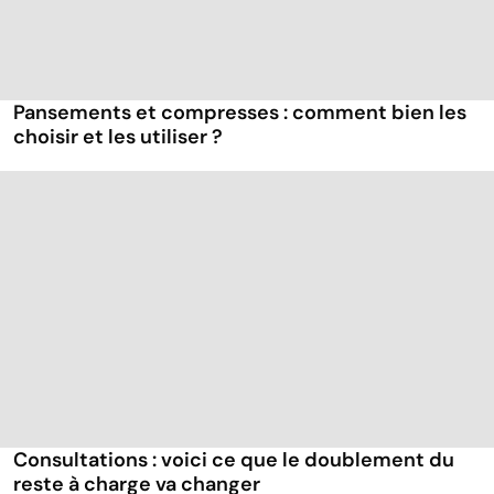
Pansements et compresses : comment bien les
choisir et les utiliser ?
Consultations : voici ce que le doublement du
reste à charge va changer