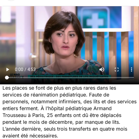
Les places se font de plus en plus rares dans les
services de réanimation pédiatrique. Faute de
personnels, notamment infirmiers, des lits et des services
entiers ferment. À l’hôpital pédiatrique Armand
Trousseau à Paris, 25 enfants ont dû être déplacés
pendant le mois de décembre, par manque de lits.
L’année dernière, seuls trois transferts en quatre mois
avaient été nécessaires.