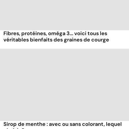
Fibres, protéines, oméga 3... voici tous les
véritables bienfaits des graines de courge
Sirop de menthe : avec ou sans colorant, lequel