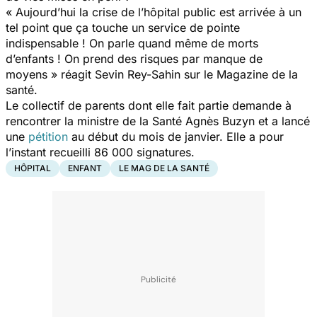
« Aujourd’hui la crise de l’hôpital public est arrivée à un
tel point que ça touche un service de pointe
indispensable ! On parle quand même de morts
d’enfants ! On prend des risques par manque de
moyens »
réagit
Sevin Rey-Sahin sur le Magazine de la
santé.
Le collectif de parents dont elle fait partie demande à
rencontrer la ministre de la Santé Agnès Buzyn et a lancé
une
pétition
au début du mois de janvier. Elle a pour
l’instant recueilli 86 000 signatures.
HÔPITAL
ENFANT
LE MAG DE LA SANTÉ