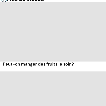
Peut-on manger des fruits le soir ?