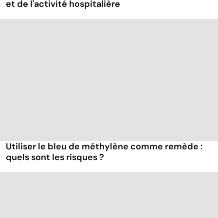
et de l'activité hospitalière
Utiliser le bleu de méthylène comme remède :
quels sont les risques ?