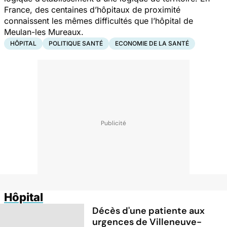
France, des centaines d’hôpitaux de proximité
connaissent les mêmes difficultés que l’hôpital de
Meulan-les Mureaux.
HÔPITAL
POLITIQUE SANTÉ
ECONOMIE DE LA SANTÉ
Hôpital
Décès d'une patiente aux
urgences de Villeneuve-