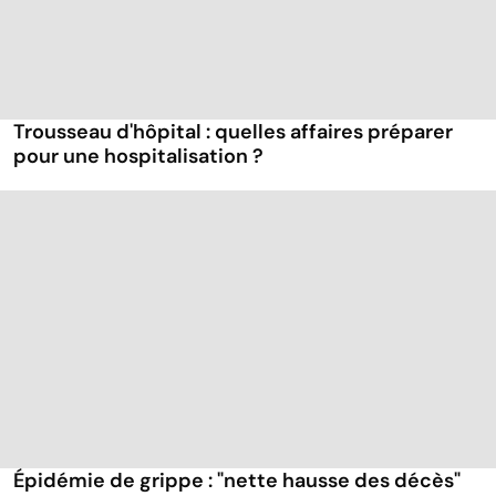
Trousseau d'hôpital : quelles affaires préparer
pour une hospitalisation ?
Épidémie de grippe : "nette hausse des décès"