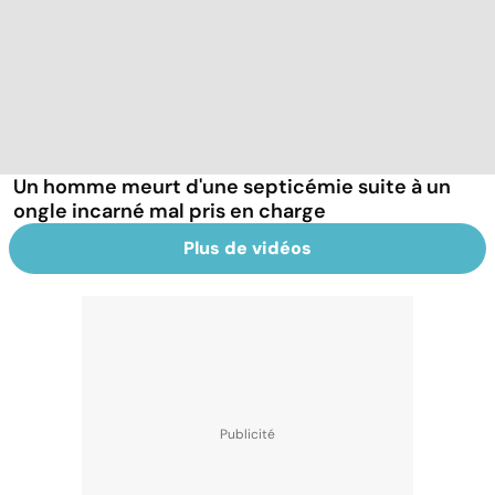
Un homme meurt d'une septicémie suite à un
ongle incarné mal pris en charge
Plus de vidéos