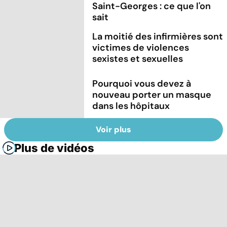
Saint-Georges : ce que l'on
sait
La moitié des infirmières sont
victimes de violences
sexistes et sexuelles
Pourquoi vous devez à
nouveau porter un masque
dans les hôpitaux
Voir plus
Plus de vidéos