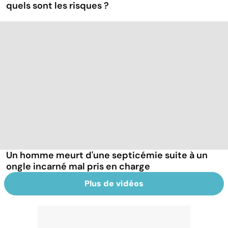
quels sont les risques ?
Un homme meurt d'une septicémie suite à un
ongle incarné mal pris en charge
Plus de vidéos