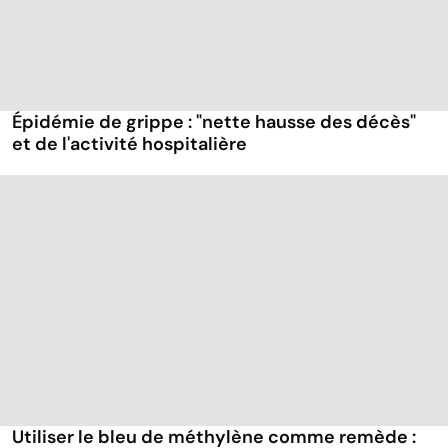
Épidémie de grippe : "nette hausse des décès"
et de l'activité hospitalière
Utiliser le bleu de méthylène comme remède :