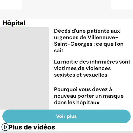
Hôpital
Décès d'une patiente aux
urgences de Villeneuve-
Saint-Georges : ce que l'on
sait
La moitié des infirmières sont
victimes de violences
sexistes et sexuelles
Pourquoi vous devez à
nouveau porter un masque
dans les hôpitaux
Voir plus
Plus de vidéos