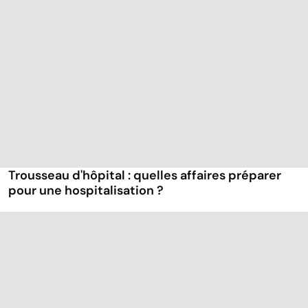
Trousseau d'hôpital : quelles affaires préparer
pour une hospitalisation ?