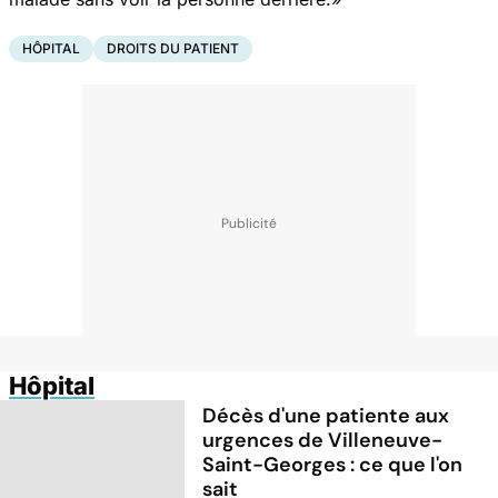
HÔPITAL
DROITS DU PATIENT
Hôpital
Décès d'une patiente aux
urgences de Villeneuve-
Saint-Georges : ce que l'on
sait