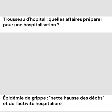
Trousseau d'hôpital : quelles affaires préparer
pour une hospitalisation ?
Épidémie de grippe : "nette hausse des décès"
et de l'activité hospitalière