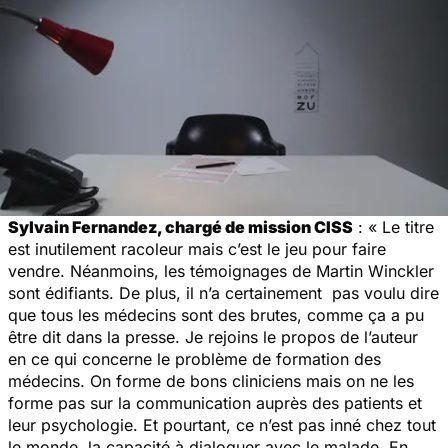
Sylvain Fernandez, chargé de mission CISS
: « Le titre
est inutilement racoleur mais c’est le jeu pour faire
vendre. Néanmoins, les témoignages de Martin Winckler
sont édifiants. De plus, il n’a certainement pas voulu dire
que tous les médecins sont des brutes, comme ça a pu
être dit dans la presse. Je rejoins le propos de l’auteur
en ce qui concerne le problème de formation des
médecins. On forme de bons cliniciens mais on ne les
forme pas sur la communication auprès des patients et
leur psychologie. Et pourtant, ce n’est pas inné chez tout
le monde, la capacité à dialoguer avec le malade. En