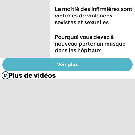
La moitié des infirmières sont
victimes de violences
sexistes et sexuelles
Pourquoi vous devez à
nouveau porter un masque
dans les hôpitaux
Voir plus
Plus de vidéos