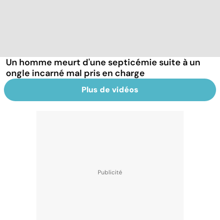
Un homme meurt d'une septicémie suite à un
ongle incarné mal pris en charge
Plus de vidéos