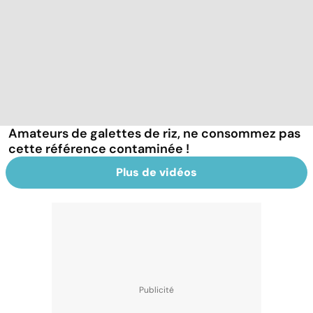
Amateurs de galettes de riz, ne consommez pas
cette référence contaminée !
Plus de vidéos