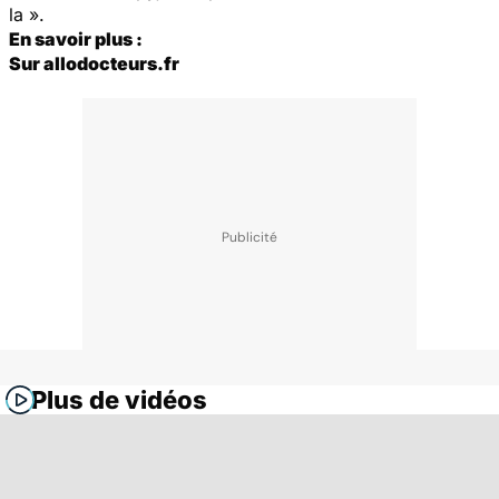
la ».
En savoir plus :
Sur allodocteurs.fr
Plus de vidéos