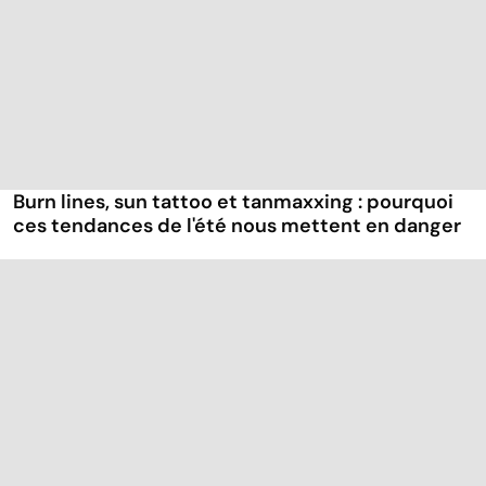
Burn lines, sun tattoo et tanmaxxing : pourquoi
ces tendances de l'été nous mettent en danger