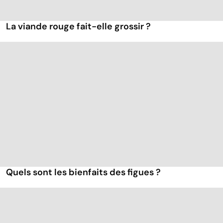
La viande rouge fait-elle grossir ?
Quels sont les bienfaits des figues ?