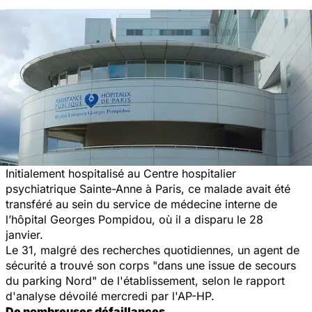
Initialement hospitalisé au Centre hospitalier
psychiatrique Sainte-Anne à Paris, ce malade avait été
transféré au sein du service de médecine interne de
l’hôpital Georges Pompidou, où il a disparu le 28
janvier.
Le 31, malgré des recherches quotidiennes, un agent de
sécurité a trouvé son corps "dans une issue de secours
du parking Nord" de l'établissement, selon le rapport
d'analyse dévoilé mercredi par l'AP-HP.
De nombreuses défaillances