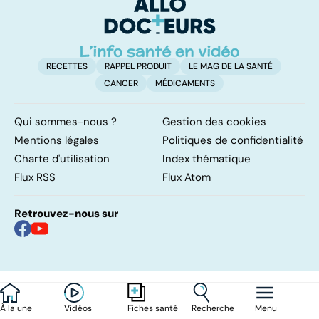
surveillance
comportement ?
RECETTES
RAPPEL PRODUIT
LE MAG DE LA SANTÉ
CANCER
MÉDICAMENTS
Qui sommes-nous ?
Gestion des cookies
Mentions légales
Politiques de confidentialité
Charte d'utilisation
Index thématique
Flux RSS
Flux Atom
Retrouvez-nous sur
À la une
Vidéos
Recherche
Menu
Fiches santé