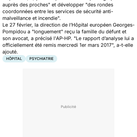
auprès des proches" et développer "des rondes
coordonnées entre les services de sécurité anti-
malveillance et incendie".
Le 27 février, la direction de l’Hôpital européen Georges-
Pompidou a "longuement" reçu la famille du défunt et
son avocat, a précisé l'AP-HP. "Le rapport d’analyse lui a
officiellement été remis mercredi 1er mars 2017", a-t-elle
ajouté.
HÔPITAL
PSYCHIATRIE