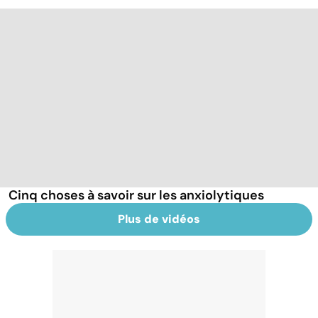
Cinq choses à savoir sur les anxiolytiques
Plus de vidéos