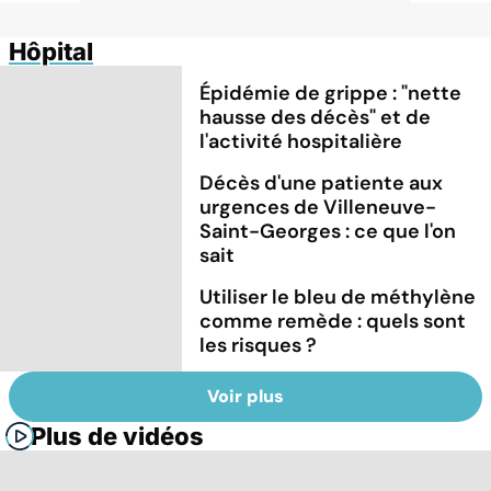
Hôpital
Épidémie de grippe : "nette
hausse des décès" et de
l'activité hospitalière
Décès d'une patiente aux
urgences de Villeneuve-
Saint-Georges : ce que l'on
sait
Utiliser le bleu de méthylène
comme remède : quels sont
les risques ?
Voir plus
Plus de vidéos