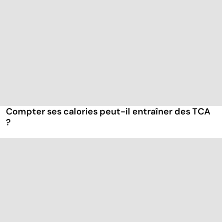
Compter ses calories peut-il entraîner des TCA
?