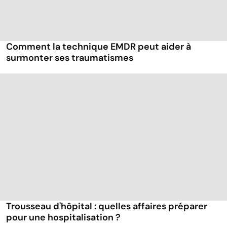
Comment la technique EMDR peut aider à
surmonter ses traumatismes
Trousseau d'hôpital : quelles affaires préparer
pour une hospitalisation ?