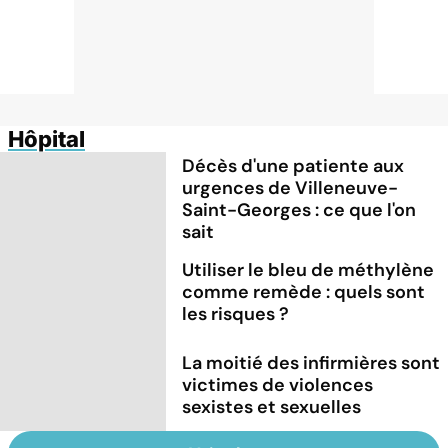
Hôpital
Décès d'une patiente aux
urgences de Villeneuve-
Saint-Georges : ce que l'on
sait
Utiliser le bleu de méthylène
comme remède : quels sont
les risques ?
La moitié des infirmières sont
victimes de violences
sexistes et sexuelles