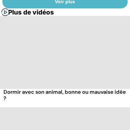
Voir plus
Plus de vidéos
Dormir avec son animal, bonne ou mauvaise idée
?