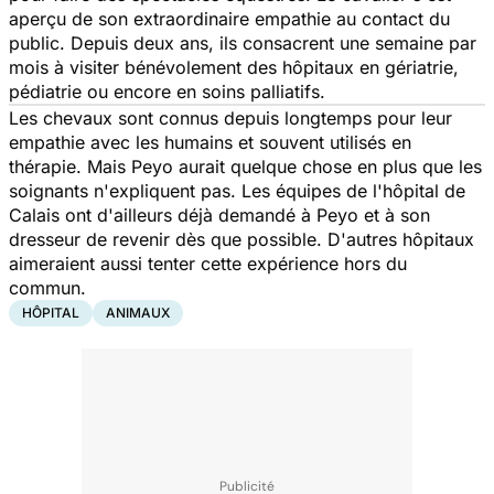
aperçu de son extraordinaire empathie au contact du
public. Depuis deux ans, ils consacrent une semaine par
mois à visiter bénévolement des hôpitaux en gériatrie,
pédiatrie ou encore en soins palliatifs.
Les chevaux sont connus depuis longtemps pour leur
empathie avec les humains et souvent utilisés en
thérapie. Mais Peyo aurait quelque chose en plus que les
soignants n'expliquent pas. Les équipes de l'hôpital de
Calais ont d'ailleurs déjà demandé à Peyo et à son
dresseur de revenir dès que possible. D'autres hôpitaux
aimeraient aussi tenter cette expérience hors du
commun.
HÔPITAL
ANIMAUX