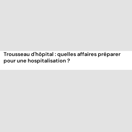
Trousseau d'hôpital : quelles affaires préparer
pour une hospitalisation ?