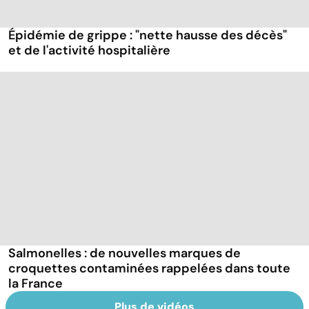
Épidémie de grippe : "nette hausse des décès"
et de l'activité hospitalière
Salmonelles : de nouvelles marques de
croquettes contaminées rappelées dans toute
la France
Plus de vidéos