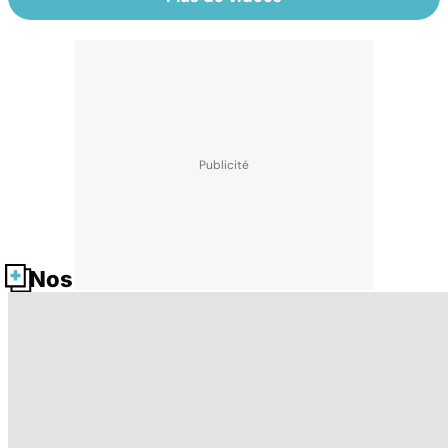
Nos fiches santé