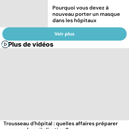
Pourquoi vous devez à
nouveau porter un masque
dans les hôpitaux
Voir plus
Plus de vidéos
Trousseau d'hôpital : quelles affaires préparer