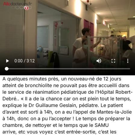
A quelques minutes près, un nouveau-né de 12 jours
atteint de bronchiolite ne pouvait pas être accueilli dans
le service de réanimation pédiatrique de l’Hôpital Robert-
Debré..
« Il a de la chance car on est plein tout le temps,
explique le Dr Guillaume Geslain, pédiatre.
Le patient
d’avant est sorti à 14h, on a eu l’appel de Mantes-la-Jolie
à 14h, donc on a pu l’accepter ! Le temps de préparer la
chambre, de nettoyer et le temps que le SAMU
arrive, etc vous voyez c’est entrée-sortie, c’est les