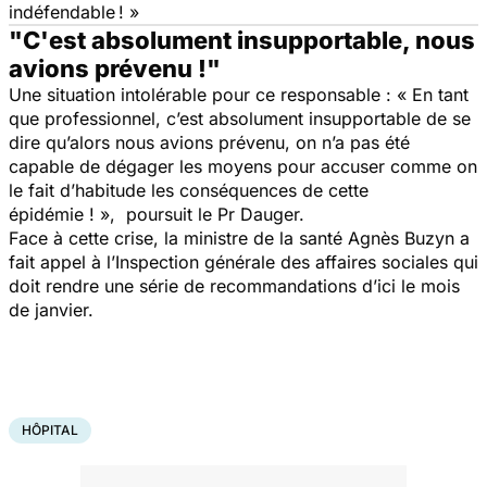
indéfendable ! »
"C'est absolument insupportable, nous
avions prévenu !"
Une situation intolérable pour ce responsable :
« En tant
que professionnel, c’est absolument insupportable de se
dire qu’alors nous avions prévenu, on n’a pas été
capable de dégager les moyens pour accuser comme on
le fait d’habitude les conséquences de cette
épidémie ! »
, poursuit le Pr Dauger.
Face à cette crise, la ministre de la santé Agnès Buzyn a
fait appel à l’Inspection générale des affaires sociales qui
doit rendre une série de recommandations d’ici le mois
de janvier.
HÔPITAL