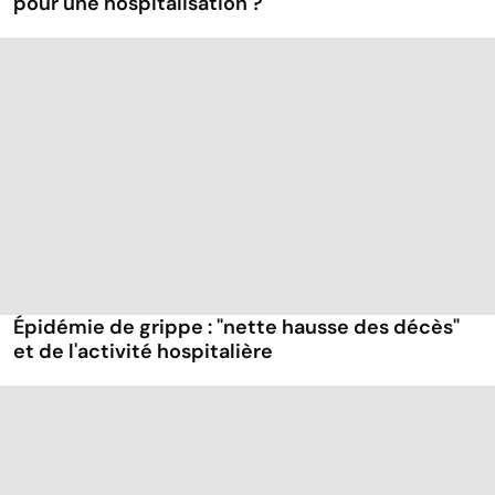
pour une hospitalisation ?
Épidémie de grippe : "nette hausse des décès"
et de l'activité hospitalière