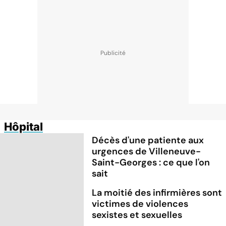
Hôpital
Décès d'une patiente aux
urgences de Villeneuve-
Saint-Georges : ce que l'on
sait
La moitié des infirmières sont
victimes de violences
sexistes et sexuelles