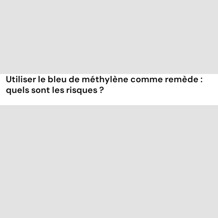
Utiliser le bleu de méthylène comme remède :
quels sont les risques ?