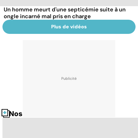
Un homme meurt d'une septicémie suite à un
ongle incarné mal pris en charge
Plus de vidéos
Nos fiches santé