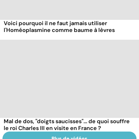
Voici pourquoi il ne faut jamais utiliser
l'Homéoplasmine comme baume à lèvres
Mal de dos, "doigts saucisses"... de quoi souffre
le roi Charles III en visite en France ?
Plus de vidéos