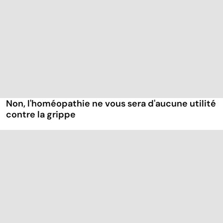
Non, l'homéopathie ne vous sera d'aucune utilité
contre la grippe