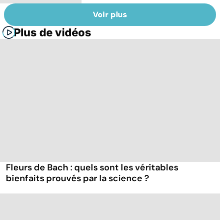
Voir plus
Plus de vidéos
Fleurs de Bach : quels sont les véritables
bienfaits prouvés par la science ?