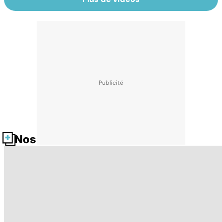
Nos fiches santé