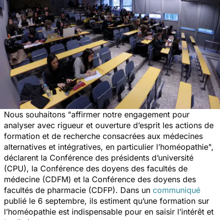
Nous souhaitons "
affirmer notre engagement pour
analyser avec rigueur et ouverture d’esprit les actions de
formation et de recherche consacrées aux médecines
alternatives et intégratives, en particulier l’homéopathie
",
déclarent la Conférence des présidents d’université
(CPU), la Conférence des doyens des facultés de
médecine (CDFM) et la Conférence des doyens des
facultés de pharmacie (CDFP). Dans un
communiqué
publié le 6 septembre, ils estiment qu’une formation sur
l’homéopathie est indispensable pour en saisir l’intérêt et