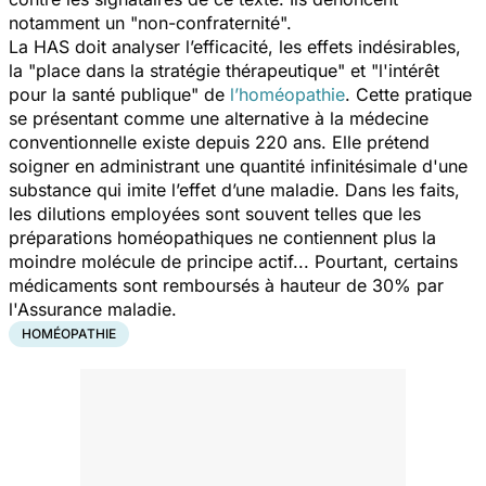
notamment un "
non-confraternité
".
La HAS doit analyser l’efficacité, les effets indésirables,
la "
place dans la stratégie thérapeutique
" et "
l'intérêt
pour la santé publique
" de
l’homéopathie
. Cette pratique
se présentant comme une alternative à la médecine
conventionnelle existe depuis 220 ans. Elle prétend
soigner en administrant une quantité infinitésimale d'une
substance qui imite l’effet d’une maladie. Dans les faits,
les dilutions employées sont souvent telles que les
préparations homéopathiques ne contiennent plus la
moindre molécule de principe actif... Pourtant, certains
médicaments sont remboursés à hauteur de 30% par
l'Assurance maladie.
HOMÉOPATHIE