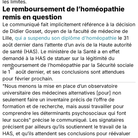
les limites.
Le remboursement de l’homéopathie
remis en question
Le communiqué fait implicitement référence à la décision
de Didier Gosset, doyen de la faculté de médecine de
Lille,
qui a suspendu son diplôme d'homéopathie
le 31
août dernier dans l’attente d’un avis de la Haute autorité
de santé (HAS). Le ministère de la Santé a en effet
demandé à la HAS de statuer sur la légitimité du
remboursement de l’homéopathie par la Sécurité sociale
er
le 1
août dernier, et ses conclusions sont attendues
pour février prochain.
"
Nous menons la mise en place d’un observatoire
universitaire des médecines alternatives [pour] non
seulement faire un inventaire précis de l’offre de
formation et de recherche, mais aussi travailler pour
comprendre les déterminants psychosociaux qui font
leur succès
" précise le communiqué. Les signataires
précisent par ailleurs qu’ils soutiennent le travail de la
HAS, et qu’ils attendent ses conclusions pour réévaluer