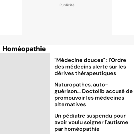
Homéopathie
"Médecine douces" : l'Ordre
des médecins alerte sur les
dérives thérapeutiques
Naturopathes, auto-
guérison… Doctolib accusé de
promouvoir les médecines
alternatives
Un pédiatre suspendu pour
avoir voulu soigner l'autisme
par homéopathie