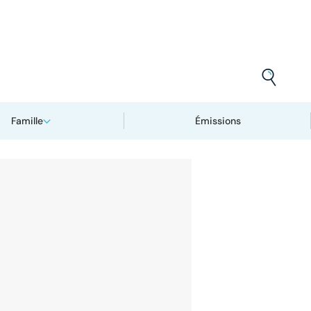
Famille
Émissions