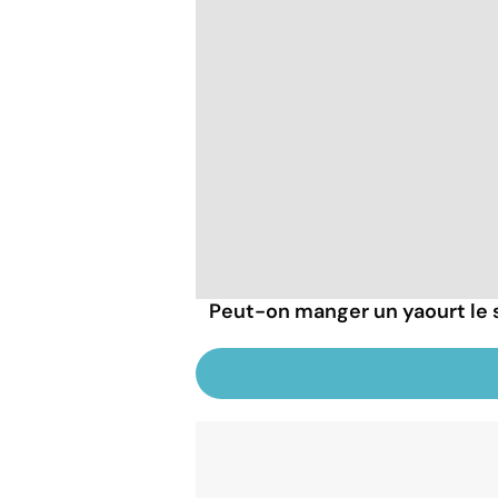
Peut-on manger un yaourt le s