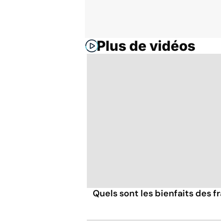
Plus de vidéos
Quels sont les bienfaits des 