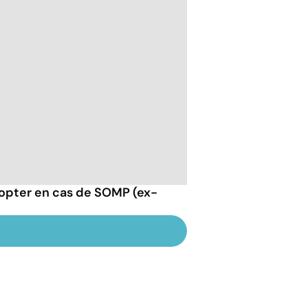
opter en cas de SOMP (ex-