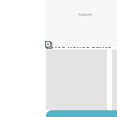
Nos fiches santé