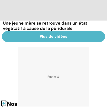
Une jeune mère se retrouve dans un état
végétatif à cause de la péridurale
Plus de vidéos
Nos fiches santé