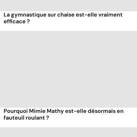
La gymnastique sur chaise est-elle vraiment
efficace ?
Pourquoi Mimie Mathy est-elle désormais en
fauteuil roulant ?