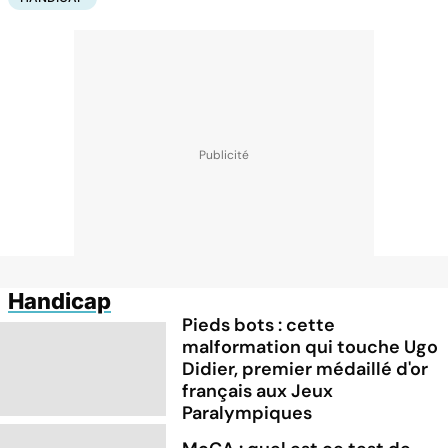
Handicap
Pieds bots : cette
malformation qui touche Ugo
Didier, premier médaillé d'or
français aux Jeux
Paralympiques