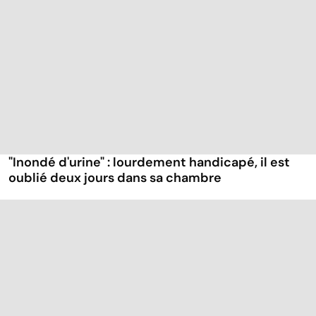
"Inondé d'urine" : lourdement handicapé, il est
oublié deux jours dans sa chambre