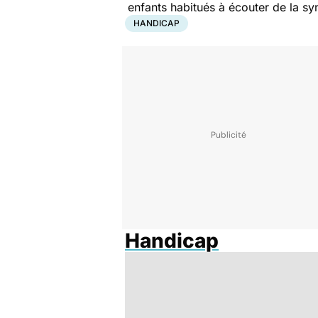
enfants habitués à écouter de la syn
HANDICAP
Handicap