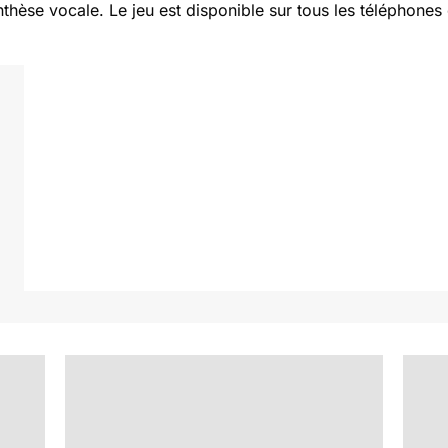
thèse vocale. Le jeu est disponible sur tous les téléphones e