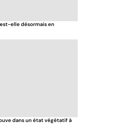
est-elle désormais en
ouve dans un état végétatif à