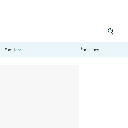
Famille
Émissions