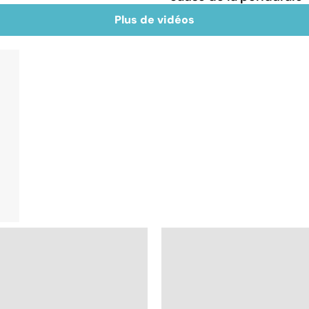
Plus de vidéos