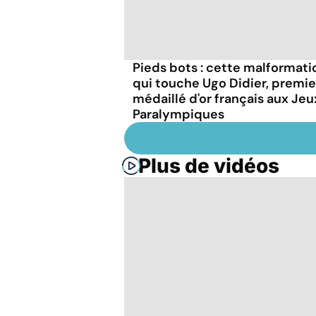
Pieds bots : cette malformati
qui touche Ugo Didier, premie
médaillé d'or français aux Jeu
Paralympiques
Plus de vidéos