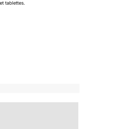
t tablettes.