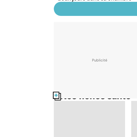
Nos fiches santé