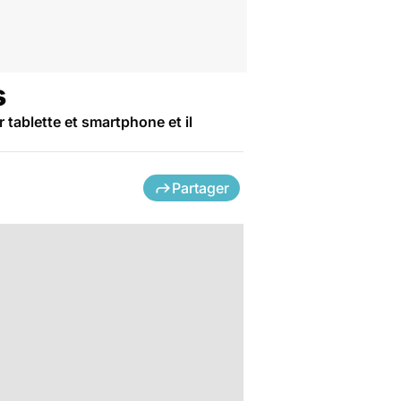
s
 tablette et smartphone et il
Partager