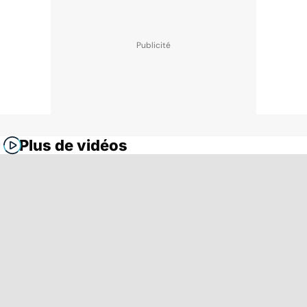
Plus de vidéos