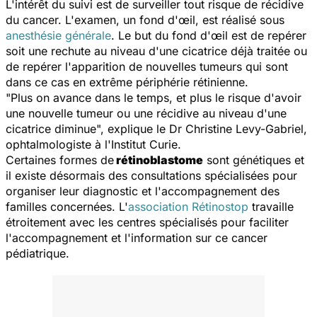
L'intérêt du suivi est de surveiller tout risque de récidive
du cancer. L'examen, un fond d'œil, est réalisé sous
anesthésie générale
. Le but du fond d'œil est de repérer
soit une rechute au niveau d'une cicatrice déjà traitée ou
de repérer l'apparition de nouvelles tumeurs qui sont
dans ce cas en extrême périphérie rétinienne.
"
Plus on avance dans le temps, et plus le risque d'avoir
une nouvelle tumeur ou une récidive au niveau d'une
cicatrice diminue
", explique le Dr Christine Levy-Gabriel,
ophtalmologiste à l'Institut Curie.
Certaines formes de
rétinoblastome
sont génétiques et
il existe désormais des consultations spécialisées pour
organiser leur diagnostic et l'accompagnement des
familles concernées. L'
association Rétinostop
travaille
étroitement avec les centres spécialisés pour faciliter
l'accompagnement et l'information sur ce cancer
pédiatrique.