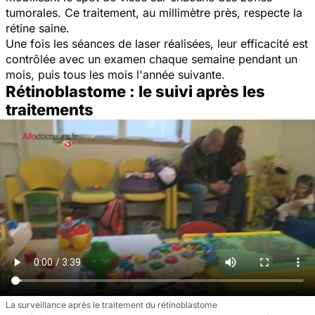
tumorales. Ce traitement, au millimètre près, respecte la
rétine saine.
Une fois les séances de laser réalisées, leur efficacité est
contrôlée avec un examen chaque semaine pendant un
mois, puis tous les mois l'année suivante.
Rétinoblastome : le suivi après les
traitements
La surveillance après le traitement du rétinoblastome