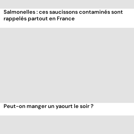
Salmonelles : ces saucissons contaminés sont
rappelés partout en France
Peut-on manger un yaourt le soir ?