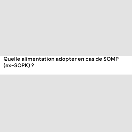
Quelle alimentation adopter en cas de SOMP
(ex-SOPK) ?