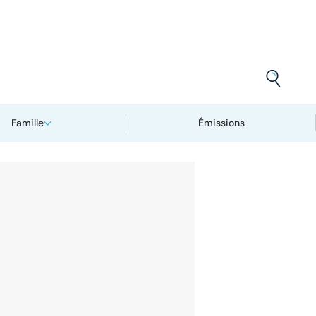
Famille
Émissions