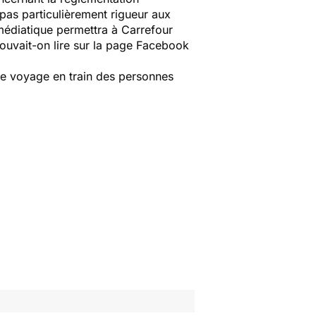
 pas particulièrement rigueur aux
médiatique permettra à Carrefour
ouvait-on lire sur la page Facebook
 de voyage en train des personnes