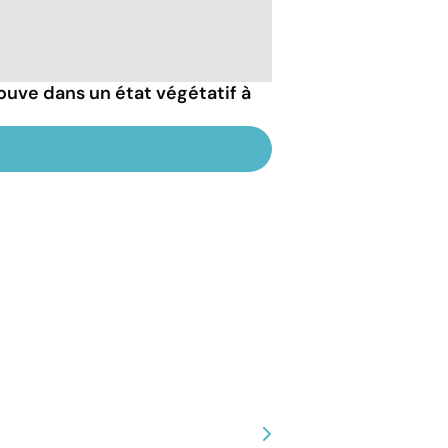
ouve dans un état végétatif à