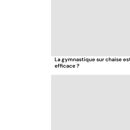
La gymnastique sur chaise es
efficace ?