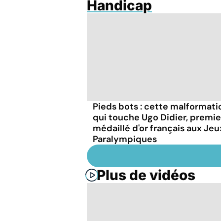
Handicap
Pieds bots : cette malformati
qui touche Ugo Didier, premie
médaillé d'or français aux Jeu
Paralympiques
Plus de vidéos