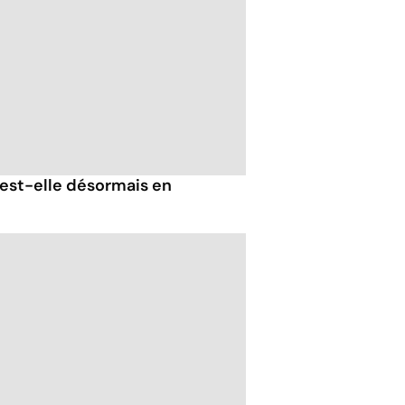
est-elle désormais en