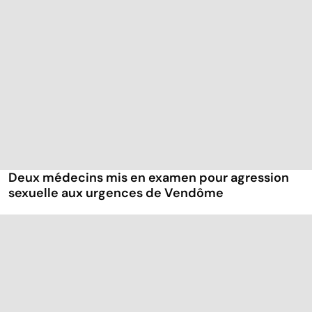
Deux médecins mis en examen pour agression
sexuelle aux urgences de Vendôme