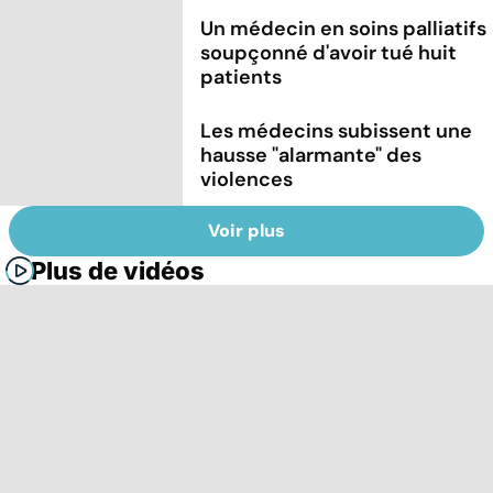
Un médecin en soins palliatifs
soupçonné d'avoir tué huit
patients
Les médecins subissent une
hausse "alarmante" des
violences
Voir plus
Plus de vidéos