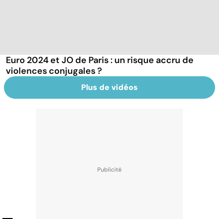
Euro 2024 et JO de Paris : un risque accru de
violences conjugales ?
Plus de vidéos