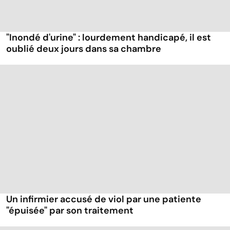
"Inondé d'urine" : lourdement handicapé, il est
oublié deux jours dans sa chambre
Un infirmier accusé de viol par une patiente
"épuisée" par son traitement