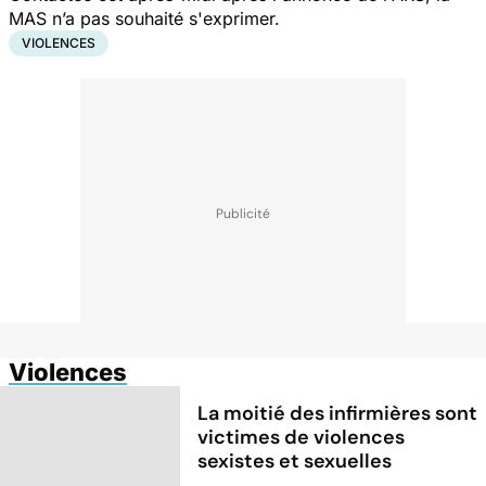
MAS n’a pas souhaité s'exprimer.
VIOLENCES
Violences
La moitié des infirmières sont
victimes de violences
sexistes et sexuelles