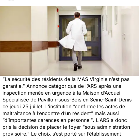
“La sécurité des résidents de la MAS Virginie n’est pas
garantie.”
Annonce catégorique de l’ARS après une
inspection menée en urgence à la Maison d’Accueil
Spécialisée de Pavillon-sous-Bois en Seine-Saint-Denis
ce jeudi 25 juillet. L’institution
“confirme les actes de
maltraitance à l’encontre d’un résident”
mais aussi
“d’importantes carences en personnel”
. L'ARS a donc
pris la décision de placer le foyer
“sous administration
provisoire.”
Le choix s’est porté sur l’établissement