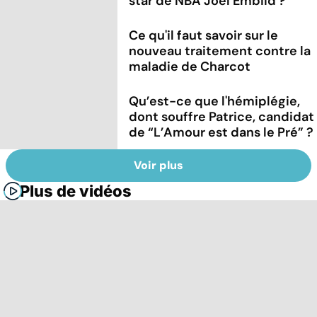
star de NBA Joel Embiid ?
Ce qu'il faut savoir sur le
nouveau traitement contre la
maladie de Charcot
Qu’est-ce que l'hémiplégie,
dont souffre Patrice, candidat
de “L’Amour est dans le Pré” ?
Voir plus
Plus de vidéos