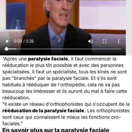
"Après une
paralysie faciale
, il faut commencer la
rééducation le plus tôt possible et avec des personnes
spécialisées. Il faut un spécialiste, tous les kinés ne sont
pas "branchés" par la paralysie faciale. Et s'ils sont
habitués à rééduquer de l'orthopédie, cela ne va pas
beaucoup les intéresser et ils auront du mal à faire cette
rééducation.
"Il existe un réseau d'orthophonistes qui s'occupent de la
rééducation de la paralysie faciale
. Les orthophonistes
sont ceux qui connaissent le mieux les fonctions oro-
faciales."
En savoir plus sur la paralysie faciale