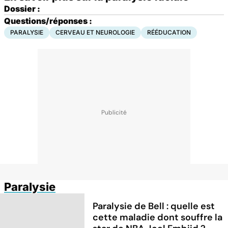
Dossier :
Questions/réponses :
PARALYSIE
CERVEAU ET NEUROLOGIE
RÉÉDUCATION
Paralysie
Paralysie de Bell : quelle est
cette maladie dont souffre la