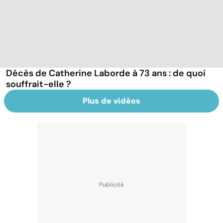
Décès de Catherine Laborde à 73 ans : de quoi
souffrait-elle ?
Plus de vidéos