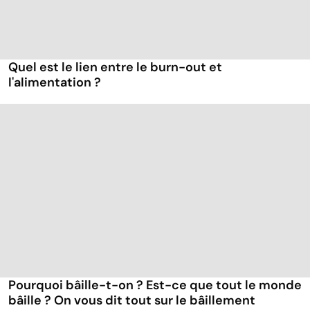
Quel est le lien entre le burn-out et
l'alimentation ?
Pourquoi bâille-t-on ? Est-ce que tout le monde
bâille ? On vous dit tout sur le bâillement