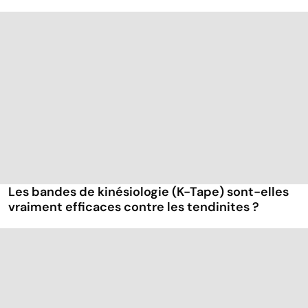
Les bandes de kinésiologie (K-Tape) sont-elles
vraiment efficaces contre les tendinites ?