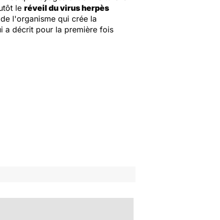
utôt le
réveil du virus herpès
 de l'organisme qui crée la
 a décrit pour la première fois