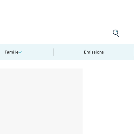
Famille
Émissions