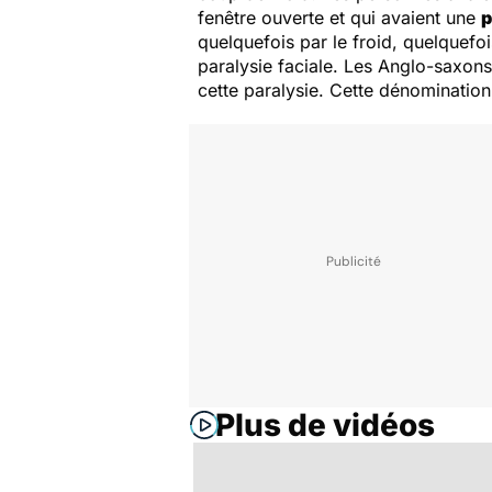
fenêtre ouverte et qui avaient une
p
quelquefois par le froid, quelquefoi
paralysie faciale. Les Anglo-saxon
cette paralysie. Cette dénomination 
Plus de vidéos