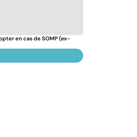
opter en cas de SOMP (ex-