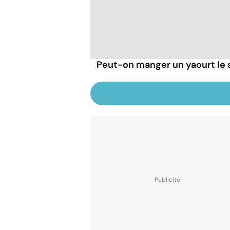
Peut-on manger un yaourt le s