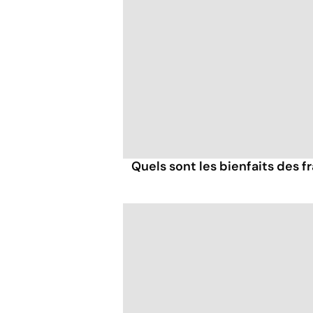
Quels sont les bienfaits des 