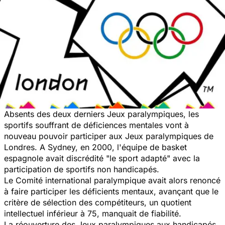
Absents des deux derniers Jeux paralympiques, les
sportifs souffrant de déficiences mentales vont à
nouveau pouvoir participer aux Jeux paralympiques de
Londres. A Sydney, en 2000, l'équipe de basket
espagnole avait discrédité "le sport adapté" avec la
participation de sportifs non handicapés.
Le Comité international paralympique avait alors renoncé
à faire participer les déficients mentaux, avançant que le
critère de sélection des compétiteurs, un quotient
intellectuel inférieur à 75, manquait de fiabilité.
La réouverture des Jeux paralympiques aux handicapés