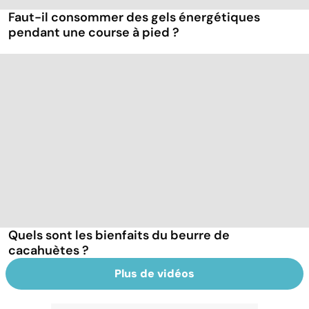
Faut-il consommer des gels énergétiques
pendant une course à pied ?
Quels sont les bienfaits du beurre de
cacahuètes ?
Plus de vidéos