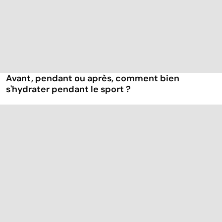
Avant, pendant ou après, comment bien
s'hydrater pendant le sport ?