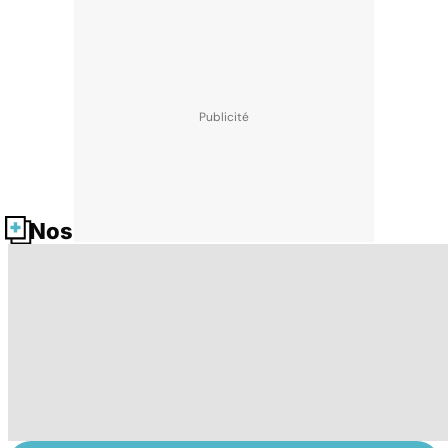
Nos fiches santé