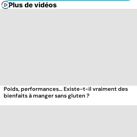
Plus de vidéos
Poids, performances... Existe-t-il vraiment des
bienfaits à manger sans gluten ?