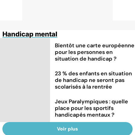
Handicap mental
Bientôt une carte européenne
pour les personnes en
situation de handicap ?
23 % des enfants en situation
de handicap ne seront pas
scolarisés à la rentrée
Jeux Paralympiques : quelle
place pour les sportifs
handicapés mentaux ?
Voir plus