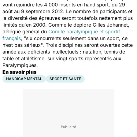
vont rejoindre les 4 000 inscrits en handisport, du 29
août au 9 septembre 2012. Le nombre de participants et
la diversité des épreuves seront toutefois nettement plus
limités qu'en 2000. Comme le déplore Gilles Johannet,
délégué général du
Comité paralympique et sportif
français
, "six concurrents seulement dans un sport, ce
n’est pas sérieux". Trois disciplines seront ouvertes cette
année aux déficients intellectuels : natation, tennis de
table et athlétisme, sur vingt sports représentés aux
Paralympiques.
En savoir plus
HANDICAP MENTAL
SPORT ET SANTÉ