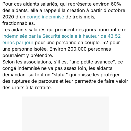
Pour ces aidants salariés, qui représente environ 60%
des aidants, elle a rappelé la création à partir d'octobre
2020 d'un
congé indemnisé
de trois mois,
fractionnables.
Les aidants salariés qui prennent des jours pourront être
indemnisés par la Sécurité sociale à hauteur de 43,52
euros par jour
pour une personne en couple, 52 pour
une personne isolée. Environ 200.000 personnes
pourraient y prétendre.
Selon les associations, s'il est "
une petite avancée
", ce
congé indemnisé ne va pas assez loin, les aidants
demandant surtout un "
statut
" qui puisse les protéger
des ruptures de parcours et leur permettre de faire valoir
des droits à la retraite.