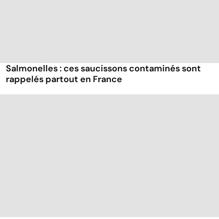
Salmonelles : ces saucissons contaminés sont
rappelés partout en France