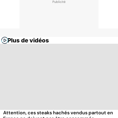
Plus de vidéos
Attention, ces steaks hachés vendus partout en