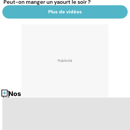
Peut-on manger un yaourt le soir ?
Plus de vidéos
Nos fiches santé