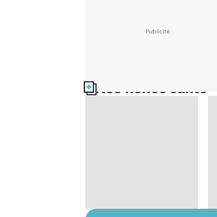
Nos fiches santé