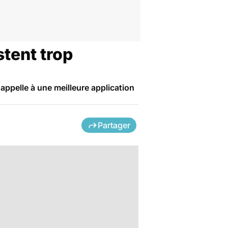
stent trop
appelle à une meilleure application
Partager