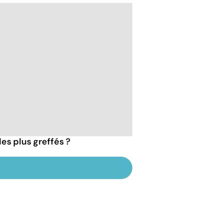
les plus greffés ?