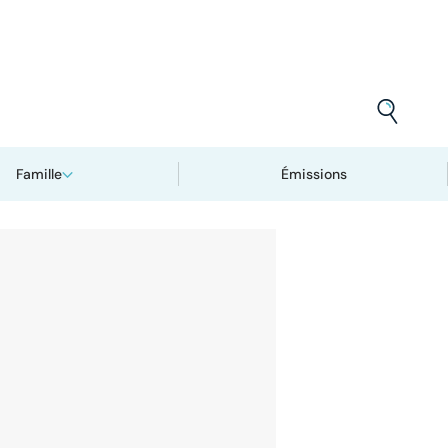
Famille
Émissions