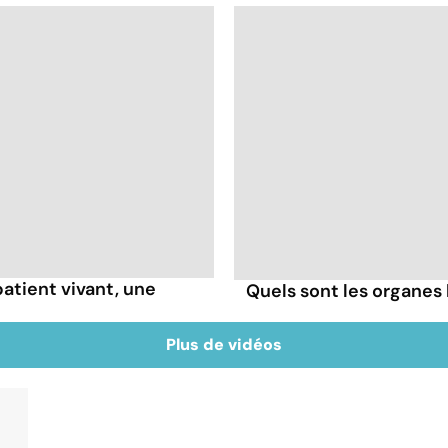
patient vivant, une
Quels sont les organes 
Plus de vidéos