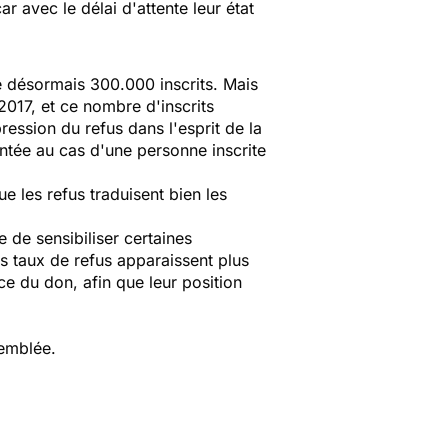
ar avec le délai d'attente leur état
te désormais 300.000 inscrits. Mais
2017, et ce nombre d'inscrits
ression du refus dans l'esprit de la
ontée au cas d'une personne inscrite
e les refus traduisent bien les
e de sensibiliser certaines
s taux de refus apparaissent plus
ce du don, afin que leur position
semblée.