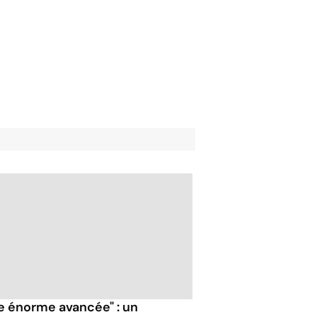
e énorme avancée" : un