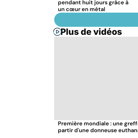
pendant huit jours grâce à
un cœur en métal
Plus de vidéos
Première mondiale : une greff
partir d'une donneuse euthan