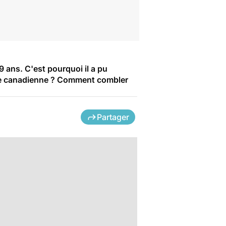
 ans. C'est pourquoi il a pu
esse canadienne ? Comment combler
Partager