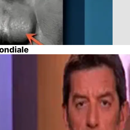
mondiale