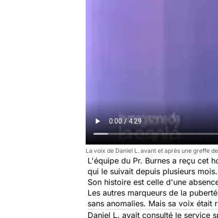
La voix de Daniel L. avant et après une greffe de
L'équipe du Pr. Burnes a reçu cet
qui le suivait depuis plusieurs mois.
Son histoire est celle d'une absen
Les autres marqueurs de la puberté
sans anomalies. Mais sa voix était 
Daniel L. avait consulté le service 