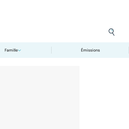
Famille
Émissions