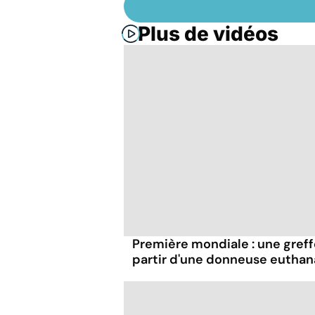
Plus de vidéos
Première mondiale : une greff
partir d'une donneuse euthan