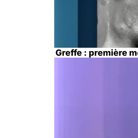
Greffe : première 