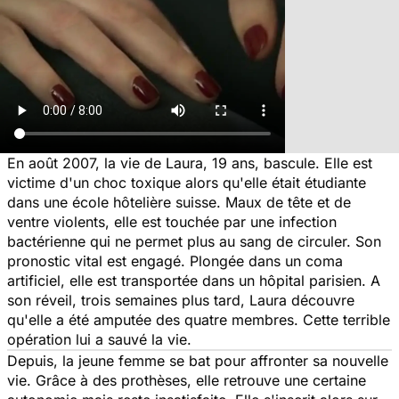
En août 2007, la vie de Laura, 19 ans, bascule. Elle est
victime d'un choc toxique alors qu'elle était étudiante
dans une école hôtelière suisse. Maux de tête et de
ventre violents, elle est touchée par une infection
bactérienne qui ne permet plus au sang de circuler. Son
pronostic vital est engagé. Plongée dans un coma
artificiel, elle est transportée dans un hôpital parisien. A
son réveil, trois semaines plus tard, Laura découvre
qu'elle a été amputée des quatre membres. Cette terrible
opération lui a sauvé la vie.
Depuis, la jeune femme se bat pour affronter sa nouvelle
vie. Grâce à des prothèses, elle retrouve une certaine