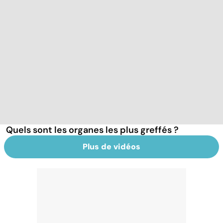
Quels sont les organes les plus greffés ?
Plus de vidéos