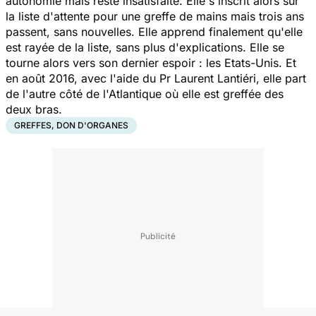
autonomie mais reste insatisfaite. Elle s'inscrit alors sur
la liste d'attente pour une greffe de mains mais trois ans
passent, sans nouvelles. Elle apprend finalement qu'elle
est rayée de la liste, sans plus d'explications. Elle se
tourne alors vers son dernier espoir : les Etats-Unis. Et
en août 2016, avec l'aide du Pr Laurent Lantiéri, elle part
de l'autre côté de l'Atlantique où elle est greffée des
deux bras.
GREFFES, DON D'ORGANES