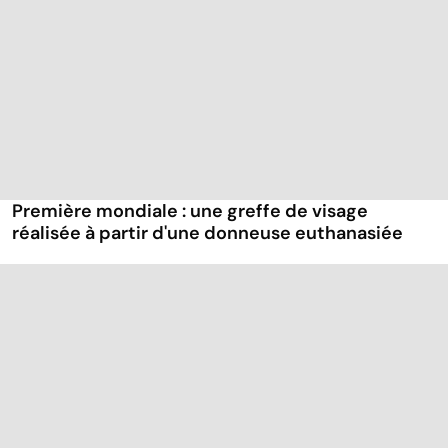
Première mondiale : une greffe de visage
réalisée à partir d'une donneuse euthanasiée