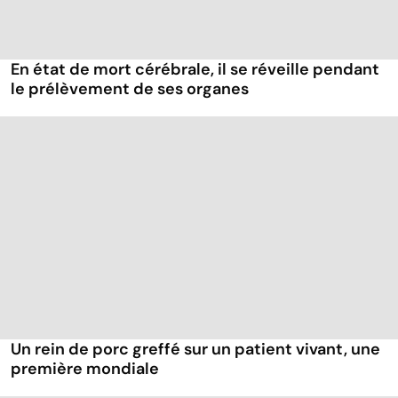
En état de mort cérébrale, il se réveille pendant
le prélèvement de ses organes
Un rein de porc greffé sur un patient vivant, une
première mondiale