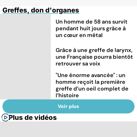
Greffes, don d'organes
Un homme de 58 ans survit
pendant huit jours grâce à
un cœur en métal
Grâce à une greffe de larynx,
une Française pourra bientôt
retrouver sa voix
"Une énorme avancée" : un
homme reçoit la première
greffe d’un oeil complet de
l’histoire
Voir plus
Plus de vidéos