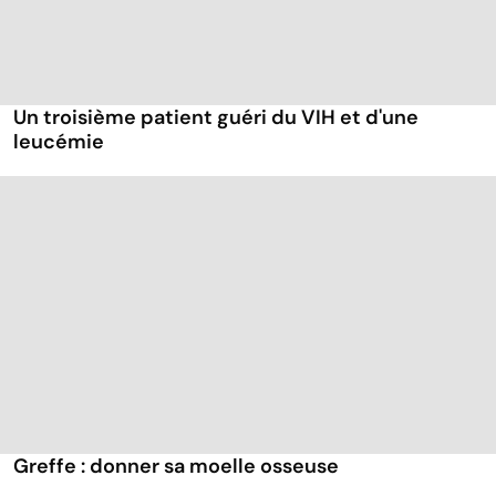
Un troisième patient guéri du VIH et d'une
leucémie
Greffe : donner sa moelle osseuse