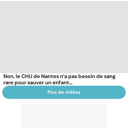
Non, le CHU de Nantes n’a pas besoin de sang
rare pour sauver un enfant…
Plus de vidéos