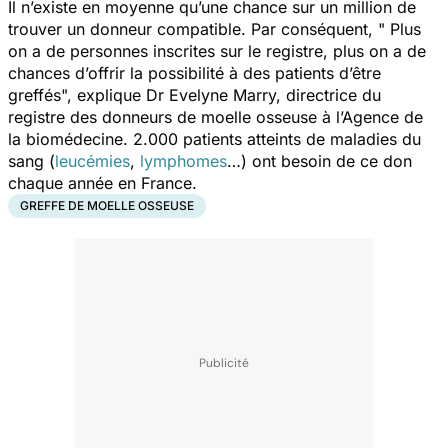
Il n’existe en moyenne qu’une chance sur un million de
trouver un donneur compatible. Par conséquent, "
Plus
on a de personnes inscrites sur le registre, plus on a de
chances d’offrir la possibilité à des patients d’être
greffés
", explique Dr Evelyne Marry, directrice du
registre des donneurs de moelle osseuse à l’Agence de
la biomédecine. 2.000 patients atteints de maladies du
sang (
leucémies
,
lymphomes
…) ont besoin de ce don
chaque année en France.
GREFFE DE MOELLE OSSEUSE