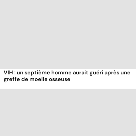
VIH : un septième homme aurait guéri après une
greffe de moelle osseuse