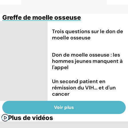
Greffe de moelle osseuse
Trois questions sur le don de
moelle osseuse
Don de moelle osseuse : les
hommes jeunes manquent à
l'appel
Un second patient en
rémission du VIH... et d'un
cancer
Voir plus
Plus de vidéos