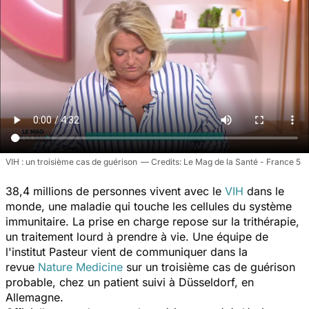
VIH : un troisième cas de guérison
Le Mag de la Santé - France 5
38,4 millions de personnes vivent avec le
VIH
dans le
monde, une maladie qui touche les cellules du système
immunitaire. La prise en charge repose sur la trithérapie,
un traitement lourd à prendre à vie. Une équipe de
l'institut Pasteur vient de communiquer dans la
revue
Nature Medicine
sur un troisième
cas de guérison
probable, chez un patient suivi à Düsseldorf, en
Allemagne.