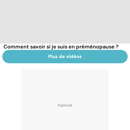
Comment savoir si je suis en préménopause ?
Plus de vidéos