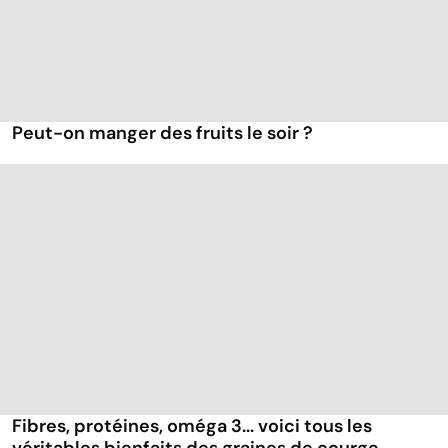
Peut-on manger des fruits le soir ?
Fibres, protéines, oméga 3... voici tous les