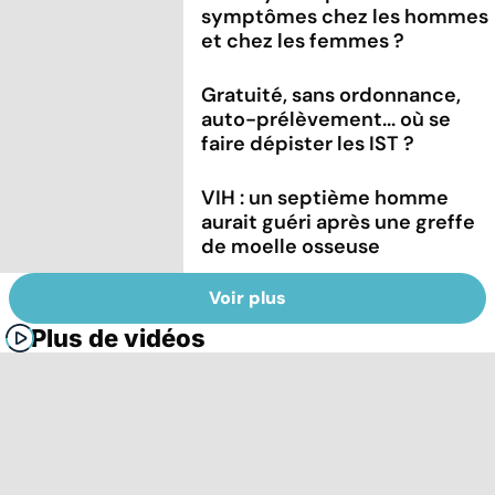
symptômes chez les hommes
et chez les femmes ?
Gratuité, sans ordonnance,
auto-prélèvement... où se
faire dépister les IST ?
VIH : un septième homme
aurait guéri après une greffe
de moelle osseuse
Voir plus
Plus de vidéos