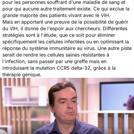
pour les personnes souffrant d'une maladie de sang et
pour qui aucune autre traitement existe. Ce qui exclue la
grande majorité des patients vivant avec le VIH.
Mais en apportant une preuve de la possibilité de guérir
du VIH, il donne de l'espoir aux chercheurs. Différentes
stratégies sont à l'étude, que ce soit pour éliminer
spécifiquement les cellules infectées ou en optimisant la
réponse du système immunitaire au virus. Une autre piste
serait de rendre les cellules saines résistantes à
l'infection, sans passer par une greffe mais en
introduisant la mutation CCR5 delta-32, grâce à la
thérapie génique.