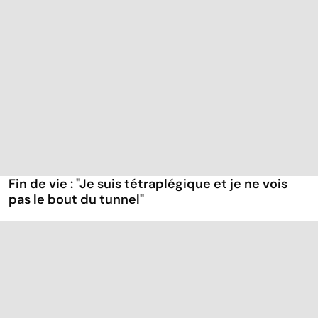
Fin de vie : "Je suis tétraplégique et je ne vois
pas le bout du tunnel"