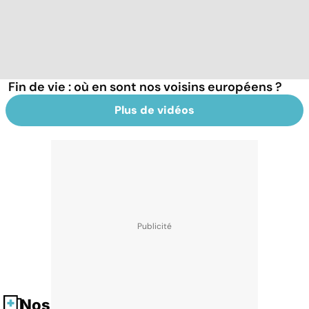
Fin de vie : où en sont nos voisins européens ?
Plus de vidéos
Nos fiches santé