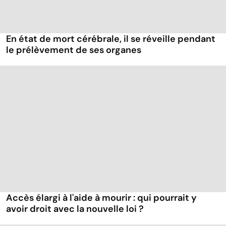
En état de mort cérébrale, il se réveille pendant
le prélèvement de ses organes
Accès élargi à l'aide à mourir : qui pourrait y
avoir droit avec la nouvelle loi ?