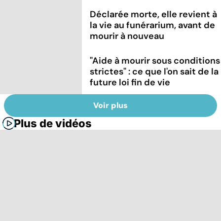
Déclarée morte, elle revient à
la vie au funérarium, avant de
mourir à nouveau
"Aide à mourir sous conditions
strictes" : ce que l'on sait de la
future loi fin de vie
Voir plus
Plus de vidéos