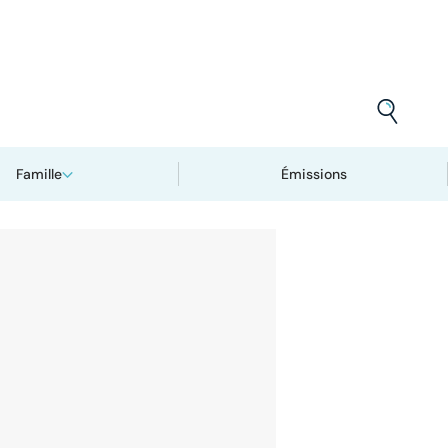
Famille
Émissions