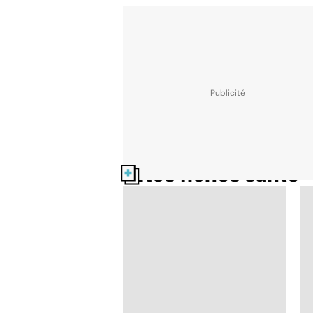
Nos fiches santé