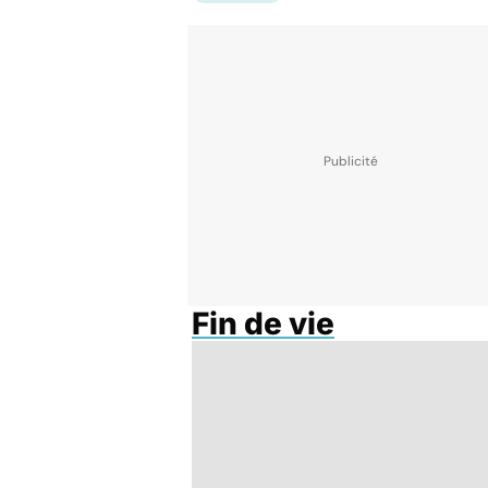
Fin de vie