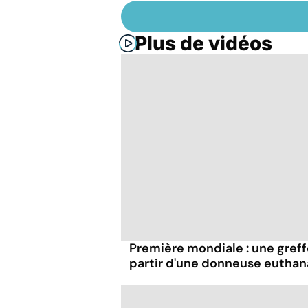
Plus de vidéos
Première mondiale : une greff
partir d'une donneuse euthan