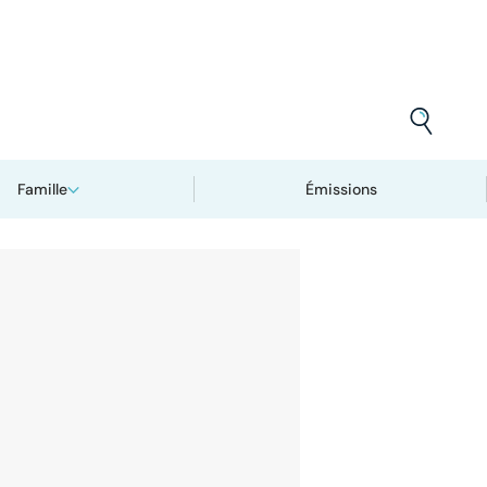
Famille
Émissions