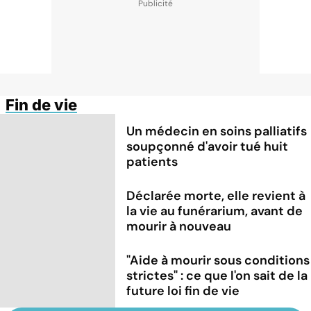
Fin de vie
Un médecin en soins palliatifs
soupçonné d'avoir tué huit
patients
Déclarée morte, elle revient à
la vie au funérarium, avant de
mourir à nouveau
"Aide à mourir sous conditions
strictes" : ce que l'on sait de la
future loi fin de vie