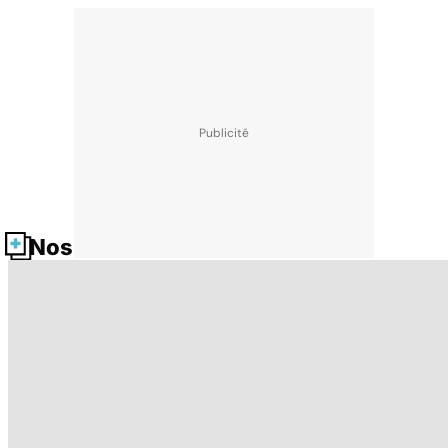
Nos fiches santé