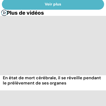
Voir plus
Plus de vidéos
En état de mort cérébrale, il se réveille pendant
le prélèvement de ses organes