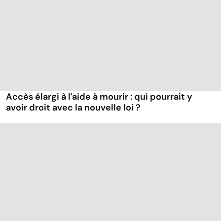
Accès élargi à l'aide à mourir : qui pourrait y
avoir droit avec la nouvelle loi ?