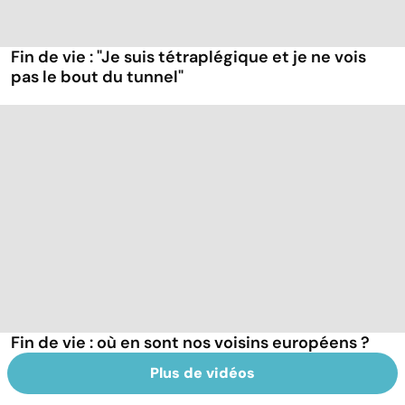
Fin de vie : "Je suis tétraplégique et je ne vois
pas le bout du tunnel"
Fin de vie : où en sont nos voisins européens ?
Plus de vidéos