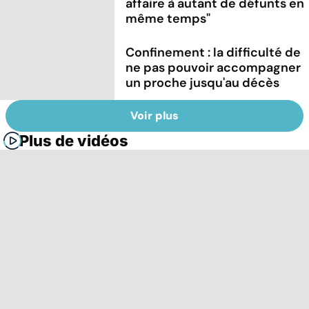
affaire à autant de défunts en
même temps"
Confinement : la difficulté de
ne pas pouvoir accompagner
un proche jusqu'au décès
Voir plus
Plus de vidéos