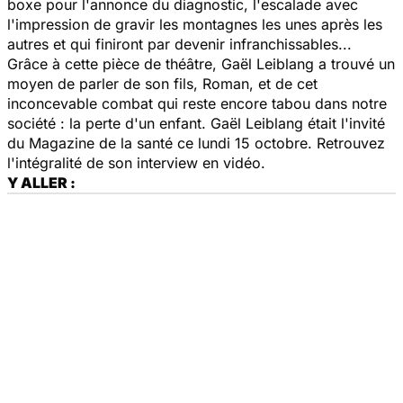
boxe pour l'annonce du diagnostic, l'escalade avec
l'impression de gravir les montagnes les unes après les
autres et qui finiront par devenir infranchissables...
Grâce à cette pièce de théâtre, Gaël Leiblang a trouvé un
moyen de parler de son fils, Roman, et de cet
inconcevable combat qui reste encore tabou dans notre
société : la perte d'un enfant. Gaël Leiblang était l'invité
du
Magazine de la santé
ce lundi 15 octobre. Retrouvez
l'intégralité de son interview en vidéo.
Y ALLER :