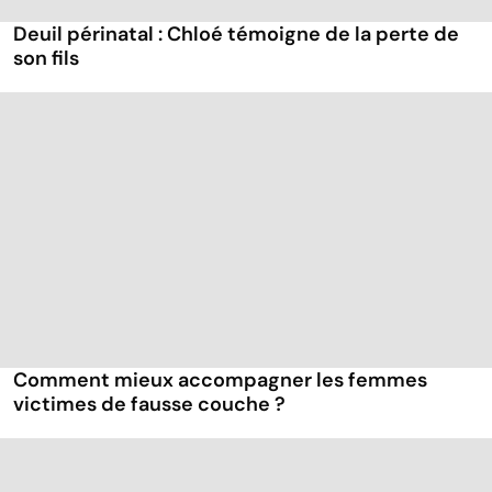
Deuil périnatal : Chloé témoigne de la perte de
son fils
Comment mieux accompagner les femmes
victimes de fausse couche ?