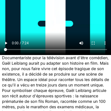
Documentariste pour la télévision avant d'être comédien,
Gaël Leiblang aurait pu adapter son histoire en film. Mais
non, pour nous faire vivre cet épisode tragique de son
existence, il a décidé de se produire sur une scène de
théâtre. Un espace idéal pour raconter tous les détails de
ce qu'il a vécu en treize jours dans un moment unique.
Pour symboliser chaque épreuve, Gaël Leiblang articule
son récit autour d'épreuves sportives : la naissance
prématurée de son fils Roman, racontée comme un 100
mètres, puis le marathon des examens médicaux, la