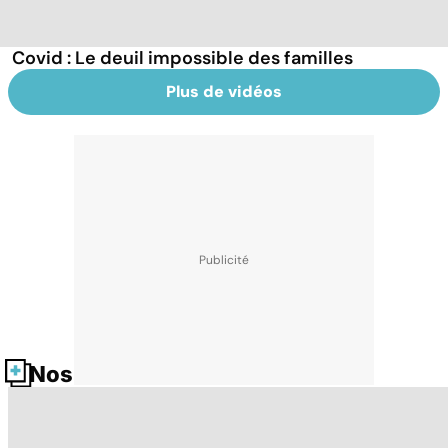
Covid : Le deuil impossible des familles
Plus de vidéos
Nos fiches santé