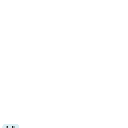
DEUIL