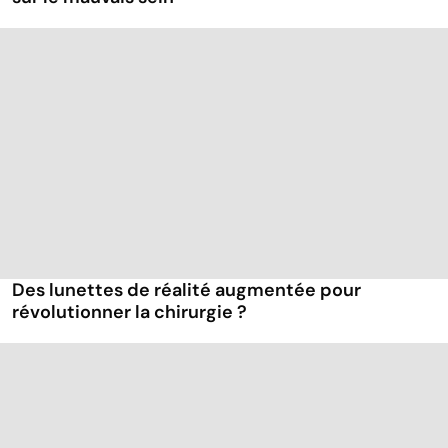
Des lunettes de réalité augmentée pour
révolutionner la chirurgie ?