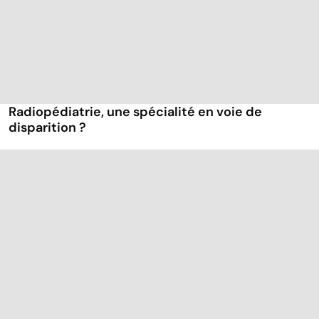
Radiopédiatrie, une spécialité en voie de
disparition ?