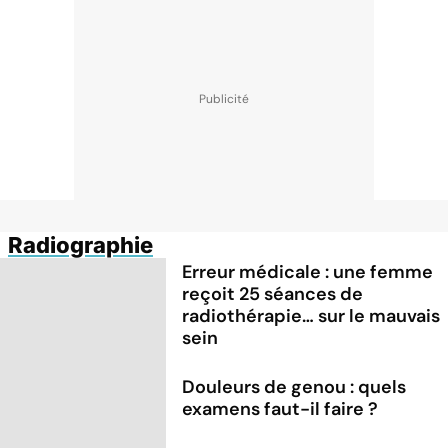
Radiographie
Erreur médicale : une femme
reçoit 25 séances de
radiothérapie… sur le mauvais
sein
Douleurs de genou : quels
examens faut-il faire ?