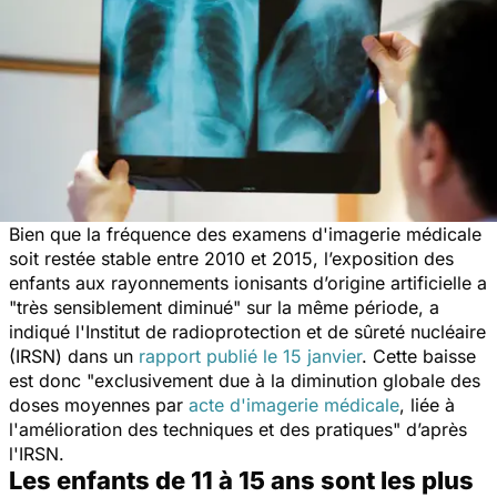
Bien que la fréquence des examens d'imagerie médicale
soit restée stable entre 2010 et 2015, l’exposition des
enfants aux rayonnements ionisants d’origine artificielle a
"
très sensiblement diminué
" sur la même période, a
indiqué l'Institut de radioprotection et de sûreté nucléaire
(IRSN) dans un
rapport publié le 15 janvier
. Cette baisse
est donc "
exclusivement due à la diminution globale des
doses moyennes par
acte d'imagerie médicale
, liée à
l'amélioration des techniques et des pratiques
" d’après
l'IRSN.
Les enfants de 11 à 15 ans sont les plus