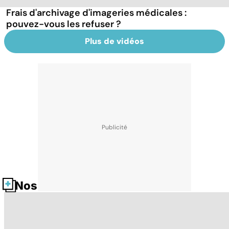
Frais d'archivage d'imageries médicales :
pouvez-vous les refuser ?
Plus de vidéos
Nos fiches santé