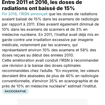
Entre 2011 et 2016, les doses de
radiations ont baissé de 15%
Fin 2016, l’IRSN annonçait
que les doses de radiations
avaient baissé de 15% dans les examens de radiologie
par rapport à 2011. Elles avaient également diminué de
10% dans les examens de scanners et de 3% en
médecine nucléaire. En 2011, l’institut avait déjà mis en
garde contre une irradiation excessive par imagerie
médicale, notamment par les scanners, qui
représentaient environ 10% des examens et 58% des
doses reçues au début des années 2010.
Cette amélioration avait conduit l’IRSN à recommander
une révision à la baisse des doses optimales
recommandées chez l’adulte. "
En moyenne, les valeurs
devraient être abaissées de plus de 40% en radiologie
conventionnelle, d’environ 35% en scanographie et de
près de 10% en médecine nucléaire
" estimait l’institut.
RADIOGRAPHIE