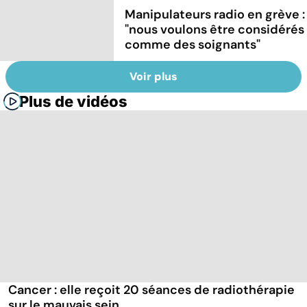
Manipulateurs radio en grève :
"nous voulons être considérés
comme des soignants"
Voir plus
Plus de vidéos
Cancer : elle reçoit 20 séances de radiothérapie
sur le mauvais sein