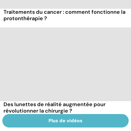
Traitements du cancer : comment fonctionne la
protonthérapie ?
Des lunettes de réalité augmentée pour
révolutionner la chirurgie ?
Plus de vidéos