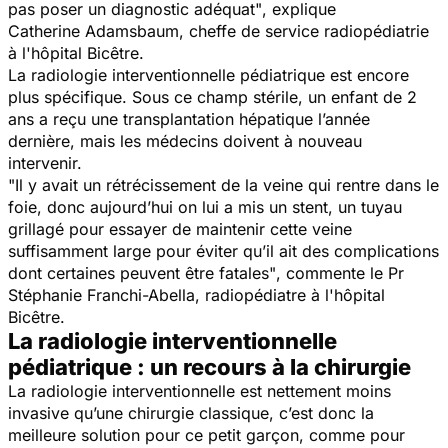
pas poser un diagnostic adéquat"
, explique
Catherine Adamsbaum, cheffe de service radiopédiatrie
à l'hôpital Bicêtre.
La radiologie interventionnelle pédiatrique est encore
plus spécifique. Sous ce champ stérile, un enfant de 2
ans a reçu une transplantation hépatique l’année
dernière, mais les médecins doivent à nouveau
intervenir.
"Il y avait un rétrécissement de la veine qui rentre dans le
foie, donc aujourd’hui on lui a mis un stent, un tuyau
grillagé pour essayer de maintenir cette veine
suffisamment large pour éviter qu’il ait des complications
dont certaines peuvent être fatales"
, commente le Pr
Stéphanie Franchi-Abella, radiopédiatre à l'hôpital
Bicêtre.
La radiologie interventionnelle
pédiatrique : un recours à la chirurgie
La radiologie interventionnelle est nettement moins
invasive qu’une chirurgie classique, c’est donc la
meilleure solution pour ce petit garçon, comme pour