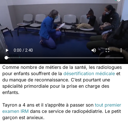
Comme nombre de métiers de la santé, les radiologues
pour enfants souffrent de la
désertification médicale
et
du manque de reconnaissance. C’est pourtant une
spécialité primordiale pour la prise en charge des
enfants.
Tayron a 4 ans et il s’apprête à passer son
tout premier
examen IRM
dans ce service de radiopédiatrie. Le petit
garçon est anxieux.