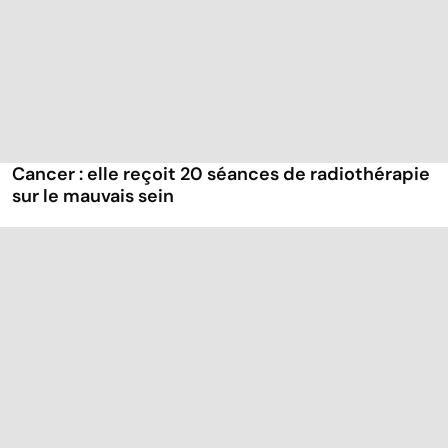
Cancer : elle reçoit 20 séances de radiothérapie
sur le mauvais sein