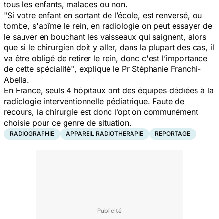
tous les enfants, malades ou non.
"Si votre enfant en sortant de l’école, est renversé, ou
tombe, s'abîme le rein, en radiologie on peut essayer de
le sauver en bouchant les vaisseaux qui saignent, alors
que si le chirurgien doit y aller, dans la plupart des cas, il
va être obligé de retirer le rein, donc c'est l’importance
de cette spécialité"
, explique le Pr Stéphanie Franchi-
Abella.
En France, seuls 4 hôpitaux ont des équipes dédiées à la
radiologie interventionnelle pédiatrique. Faute de
recours, la chirurgie est donc l’option communément
choisie pour ce genre de situation.
RADIOGRAPHIE
APPAREIL RADIOTHÉRAPIE
REPORTAGE