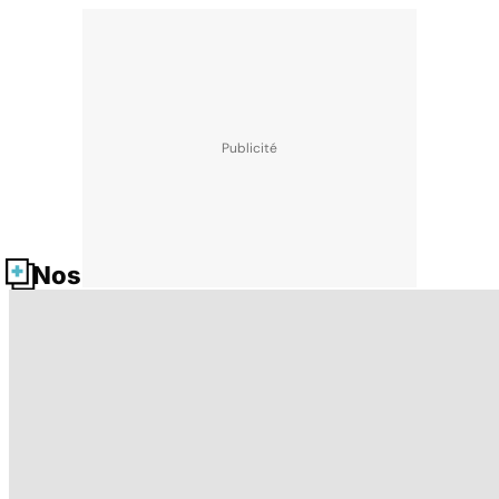
Nos fiches santé