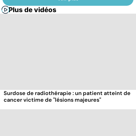
Plus de vidéos
Surdose de radiothérapie : un patient atteint de
cancer victime de "lésions majeures"