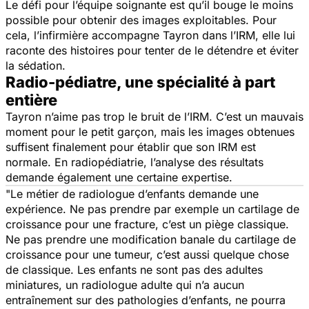
Le défi pour l’équipe soignante est qu’il bouge le moins
possible pour obtenir des images exploitables. Pour
cela, l’infirmière accompagne Tayron dans l’IRM, elle lui
raconte des histoires pour tenter de le détendre et éviter
la sédation.
Radio-pédiatre, une spécialité à part
entière
Tayron n’aime pas trop le bruit de l’IRM. C’est un mauvais
moment pour le petit garçon, mais les images obtenues
suffisent finalement pour établir que son IRM est
normale. En radiopédiatrie, l’analyse des résultats
demande également une certaine expertise.
"Le métier de radiologue d’enfants demande une
expérience. Ne pas prendre par exemple un cartilage de
croissance pour une fracture, c’est un piège classique.
Ne pas prendre une modification banale du cartilage de
croissance pour une tumeur, c’est aussi quelque chose
de classique. Les enfants ne sont pas des adultes
miniatures, un radiologue adulte qui n’a aucun
entraînement sur des pathologies d’enfants, ne pourra