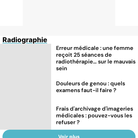
Radiographie
Erreur médicale : une femme
reçoit 25 séances de
radiothérapie… sur le mauvais
sein
Douleurs de genou : quels
examens faut-il faire ?
Frais d'archivage d'imageries
médicales : pouvez-vous les
refuser ?
Voir plus