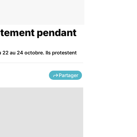
lètement pendant
 22 au 24 octobre. Ils protestent
Partager