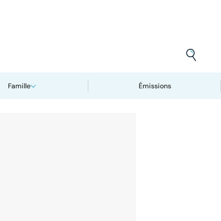
Famille
Émissions