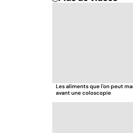
Les aliments que l'on peut ma
avant une coloscopie