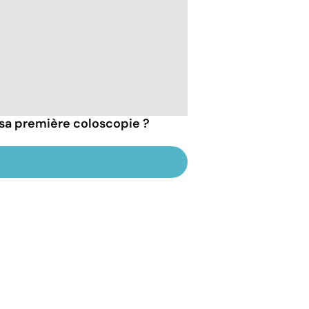
e sa première coloscopie ?