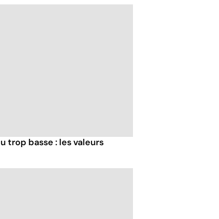
u trop basse : les valeurs