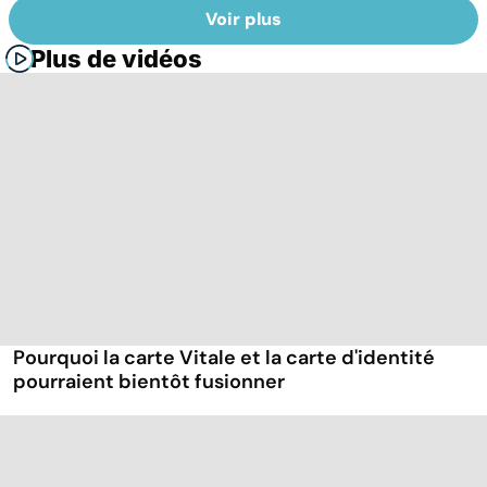
Voir plus
Plus de vidéos
Pourquoi la carte Vitale et la carte d'identité
pourraient bientôt fusionner