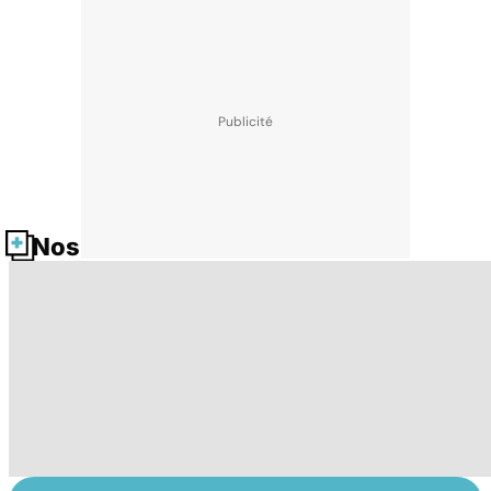
Nos fiches santé