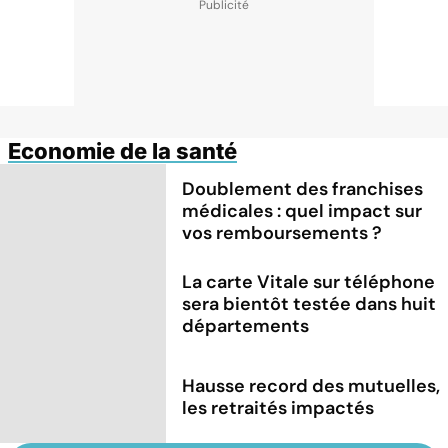
Economie de la santé
Doublement des franchises
médicales : quel impact sur
vos remboursements ?
La carte Vitale sur téléphone
sera bientôt testée dans huit
départements
Hausse record des mutuelles,
les retraités impactés