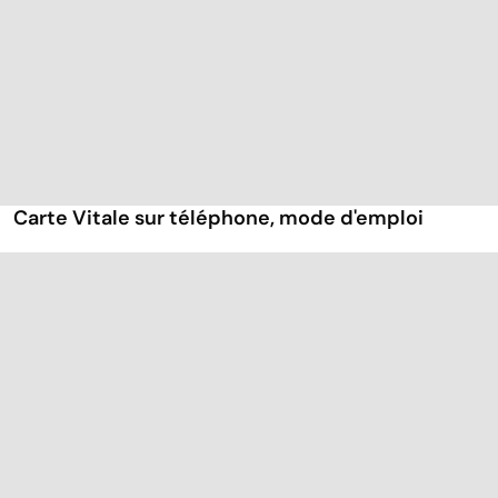
Carte Vitale sur téléphone, mode d'emploi