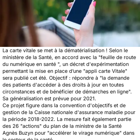
La carte vitale se met à la dématérialisation ! Selon le
ministère de la Santé, en accord avec la "
feuille de route
du numérique en santé
", un décret d'expérimentation
permettant la mise en place d’une "appli carte Vitale"
sera publié cet été. Objectif : répondre à "
la demande
des patients d'accéder à des droits à jour en toutes
circonstances et de bénéficier de démarches en ligne
".
Sa généralisation est prévue pour 2021.
Ce projet figure dans la convention d'objectifs et de
gestion de la Caisse nationale d'assurance maladie pour
la période 2018-2022. La mesure fait également partie
des 26 "actions" du plan de la ministre de la Santé
Agnès Buzyn pour "
accélérer le virage numérique
" dans
le secteur de la santé.