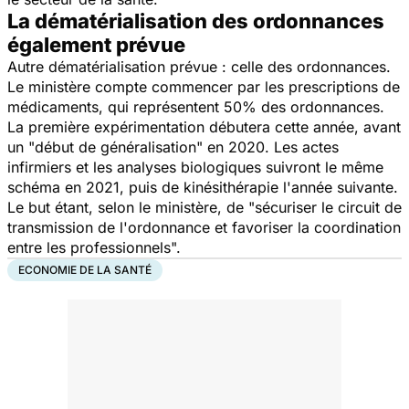
La dématérialisation des ordonnances
également prévue
Autre dématérialisation prévue : celle des ordonnances.
Le ministère compte commencer par les prescriptions de
médicaments, qui représentent 50% des ordonnances.
La première expérimentation débutera cette année, avant
un "
début de généralisation
" en 2020. Les actes
infirmiers et les analyses biologiques suivront le même
schéma en 2021, puis de kinésithérapie l'année suivante.
Le but étant, selon le ministère, de "
sécuriser le circuit de
transmission de l'ordonnance et favoriser la coordination
entre les professionnels
".
ECONOMIE DE LA SANTÉ