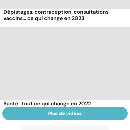
Dépistages, contraception, consultations,
vaccins... ce qui change en 2023
Santé : tout ce qui change en 2022
Plus de vidéos