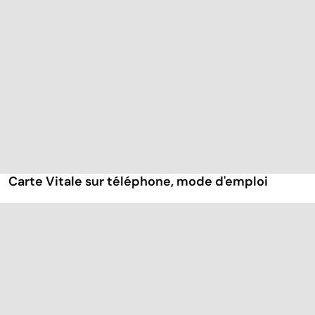
Carte Vitale sur téléphone, mode d'emploi