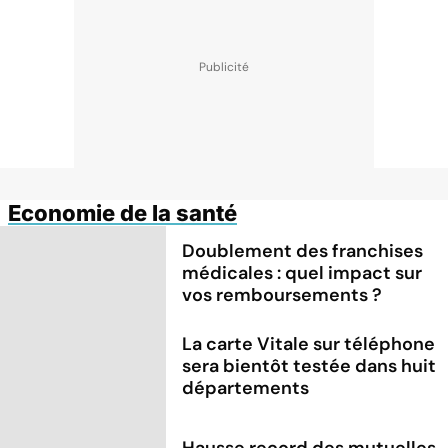
Economie de la santé
Doublement des franchises
médicales : quel impact sur
vos remboursements ?
La carte Vitale sur téléphone
sera bientôt testée dans huit
départements
Hausse record des mutuelles,