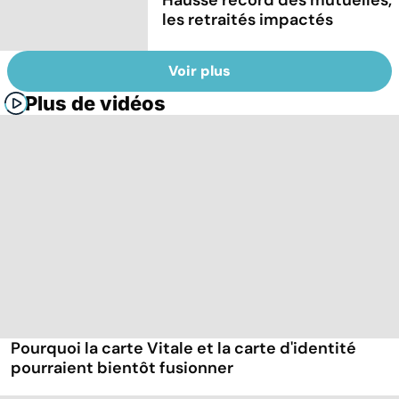
les retraités impactés
Voir plus
Plus de vidéos
Pourquoi la carte Vitale et la carte d'identité
pourraient bientôt fusionner