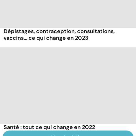
Dépistages, contraception, consultations,
vaccins... ce qui change en 2023
Santé : tout ce qui change en 2022