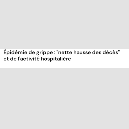
Épidémie de grippe : "nette hausse des décès"
et de l'activité hospitalière