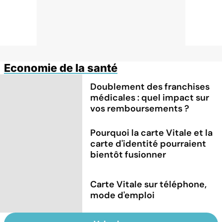
Economie de la santé
Doublement des franchises
médicales : quel impact sur
vos remboursements ?
Pourquoi la carte Vitale et la
carte d'identité pourraient
bientôt fusionner
Carte Vitale sur téléphone,
mode d'emploi