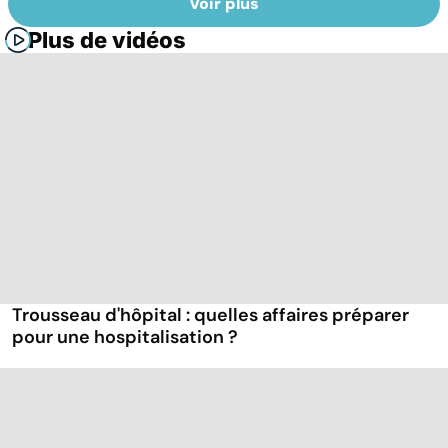
Voir plus
Plus de vidéos
Trousseau d'hôpital : quelles affaires préparer
pour une hospitalisation ?