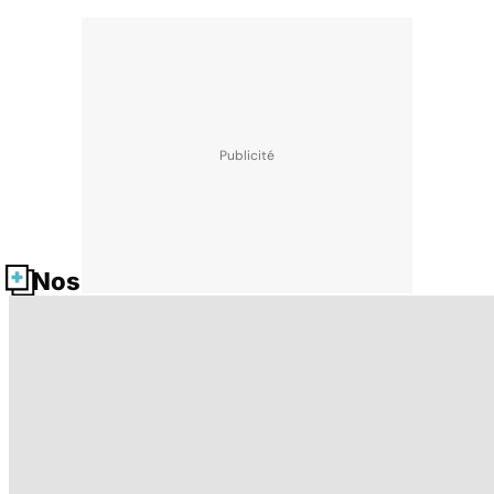
Nos fiches santé