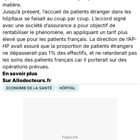
matière.
Jusqu’à présent, l’accueil de patients étranger dans les
hôpitaux se faisait au coup par coup. L’accord signé
avec une société d’assurance a pour objectif de
rentabiliser le phénomène, en appliquant un tarif plus
élevé que pour les patients français. La direction de l’AP-
HP avait assuré que la proportion de patients étrangers
ne dépasserait pas 1% des effectifs, et ne retarderait pas
les soins des patients français car il porterait sur des
opérations prévues.
En savoir plus
Sur Allodocteurs.fr
ECONOMIE DE LA SANTÉ
HÔPITAL