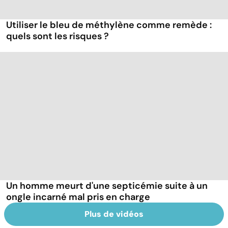
Utiliser le bleu de méthylène comme remède :
quels sont les risques ?
Un homme meurt d'une septicémie suite à un
ongle incarné mal pris en charge
Plus de vidéos