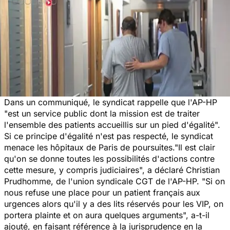
Dans un communiqué, le syndicat rappelle que l'AP-HP
"est un service public dont la mission est de traiter
l'ensemble des patients accueillis sur un pied d'égalité".
Si ce principe d'égalité n'est pas respecté, le syndicat
menace les hôpitaux de Paris de poursuites."Il est clair
qu'on se donne toutes les possibilités d'actions contre
cette mesure, y compris judiciaires", a déclaré Christian
Prudhomme, de l'union syndicale CGT de l'AP-HP. "Si on
nous refuse une place pour un patient français aux
urgences alors qu'il y a des lits réservés pour les VIP, on
portera plainte et on aura quelques arguments", a-t-il
ajouté, en faisant référence à la jurisprudence en la