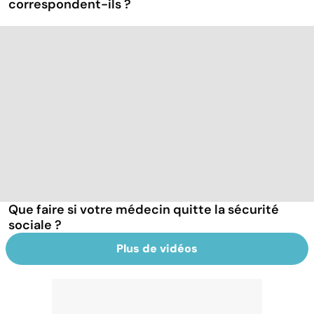
correspondent-ils ?
Que faire si votre médecin quitte la sécurité
sociale ?
Plus de vidéos