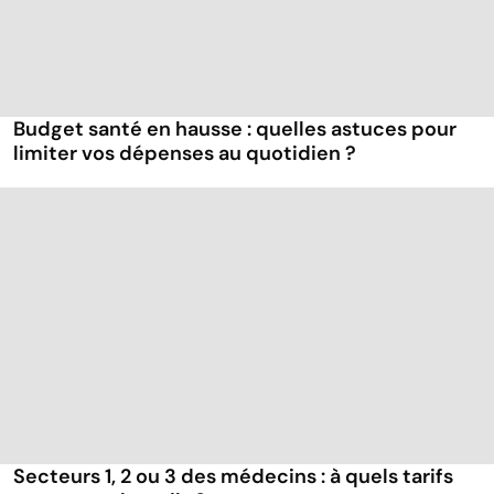
Budget santé en hausse : quelles astuces pour
limiter vos dépenses au quotidien ?
Secteurs 1, 2 ou 3 des médecins : à quels tarifs