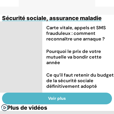
Sécurité sociale, assurance maladie
Carte vitale, appels et SMS
frauduleux : comment
reconnaître une arnaque ?
Pourquoi le prix de votre
mutuelle va bondir cette
année
Ce qu’il faut retenir du budget
de la sécurité sociale
définitivement adopté
Voir plus
Plus de vidéos