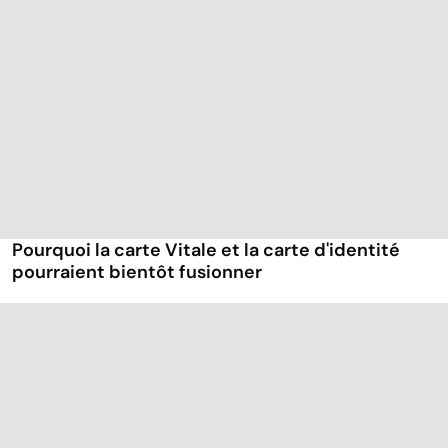
Pourquoi la carte Vitale et la carte d'identité
pourraient bientôt fusionner