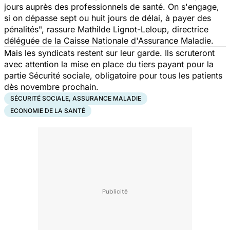
jours auprès des professionnels de santé. On s'engage,
si on dépasse sept ou huit jours de délai, à payer des
pénalités
", rassure Mathilde Lignot-Leloup, directrice
déléguée de la Caisse Nationale d'Assurance Maladie.
Mais les syndicats restent sur leur garde. Ils scruteront
avec attention la mise en place du tiers payant pour la
partie Sécurité sociale, obligatoire pour tous les patients
dès novembre prochain.
SÉCURITÉ SOCIALE, ASSURANCE MALADIE
ECONOMIE DE LA SANTÉ