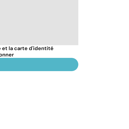
 et la carte d'identité
ionner