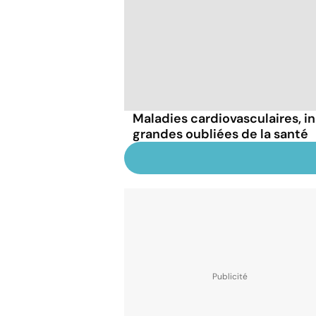
Maladies cardiovasculaires, i
grandes oubliées de la santé