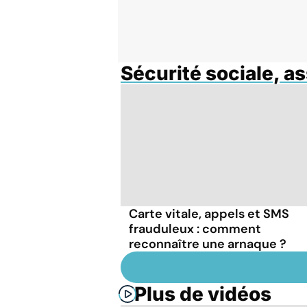
Sécurité sociale, a
Carte vitale, appels et SMS
frauduleux : comment
reconnaître une arnaque ?
Plus de vidéos