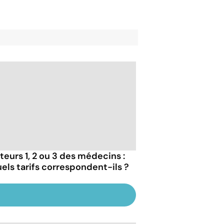
teurs 1, 2 ou 3 des médecins :
uels tarifs correspondent-ils ?