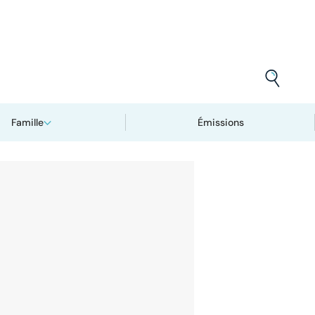
Famille
Émissions