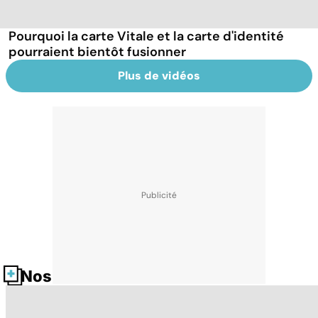
Pourquoi la carte Vitale et la carte d'identité
pourraient bientôt fusionner
Plus de vidéos
Nos fiches santé