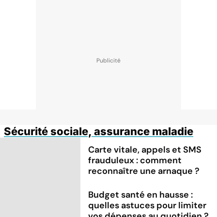
Sécurité sociale, assurance maladie
Carte vitale, appels et SMS
frauduleux : comment
reconnaître une arnaque ?
Budget santé en hausse :
quelles astuces pour limiter
vos dépenses au quotidien ?