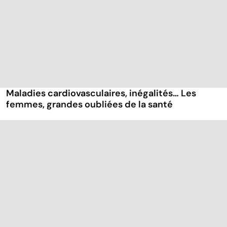
Maladies cardiovasculaires, inégalités… Les
femmes, grandes oubliées de la santé