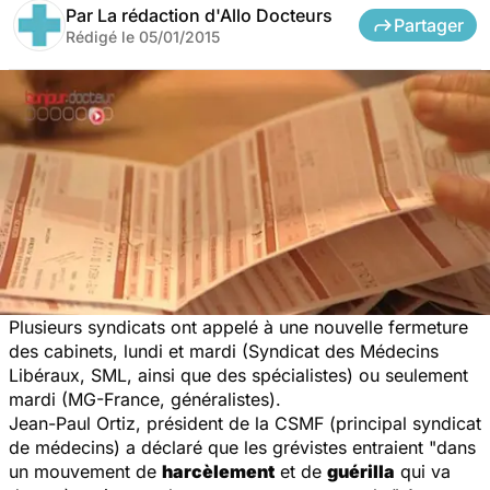
Par
La rédaction d'Allo Docteurs
Partager
Rédigé le
05/01/2015
Plusieurs syndicats ont appelé à une nouvelle fermeture
des cabinets, lundi et mardi (Syndicat des Médecins
Libéraux, SML, ainsi que des spécialistes) ou seulement
mardi (MG-France, généralistes).
Jean-Paul Ortiz, président de la CSMF (principal syndicat
de médecins) a déclaré que les grévistes entraient "dans
un mouvement de
harcèlement
et de
guérilla
qui va