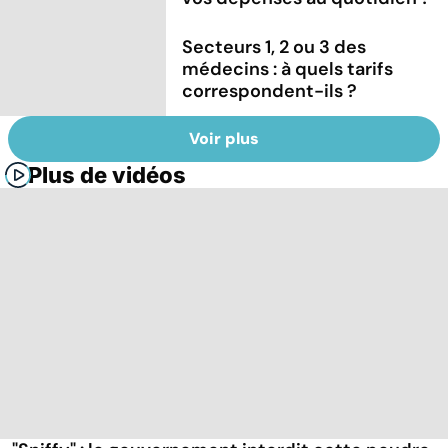
Secteurs 1, 2 ou 3 des
médecins : à quels tarifs
correspondent-ils ?
Voir plus
Plus de vidéos