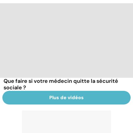
Que faire si votre médecin quitte la sécurité
sociale ?
Plus de vidéos