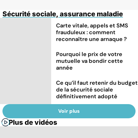
Sécurité sociale, assurance maladie
Carte vitale, appels et SMS
frauduleux : comment
reconnaître une arnaque ?
Pourquoi le prix de votre
mutuelle va bondir cette
année
Ce qu’il faut retenir du budget
de la sécurité sociale
définitivement adopté
Voir plus
Plus de vidéos