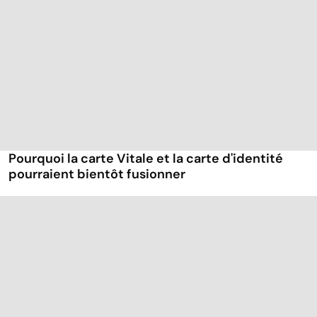
Pourquoi la carte Vitale et la carte d'identité
pourraient bientôt fusionner