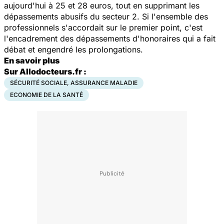
aujourd'hui à 25 et 28 euros, tout en supprimant les
dépassements abusifs du secteur 2. Si l'ensemble des
professionnels s'accordait sur le premier point, c'est
l'encadrement des dépassements d'honoraires qui a fait
débat et engendré les prolongations.
En savoir plus
Sur Allodocteurs.fr :
SÉCURITÉ SOCIALE, ASSURANCE MALADIE
ECONOMIE DE LA SANTÉ