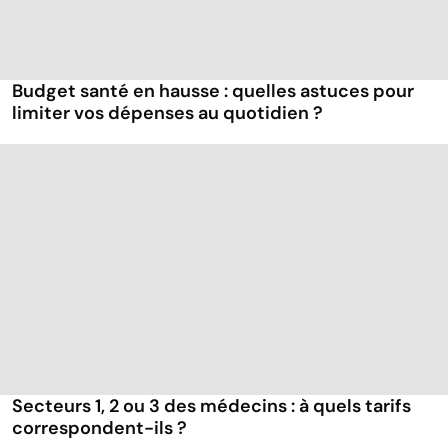
Budget santé en hausse : quelles astuces pour
limiter vos dépenses au quotidien ?
Secteurs 1, 2 ou 3 des médecins : à quels tarifs
correspondent-ils ?