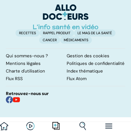
d'
RECETTES
RAPPEL PRODUIT
LE MAG DE LA SANTÉ
CANCER
MÉDICAMENTS
Qui sommes-nous ?
Gestion des cookies
Mentions légales
Politiques de confidentialité
Charte d'utilisation
Index thématique
Flux RSS
Flux Atom
Retrouvez-nous sur