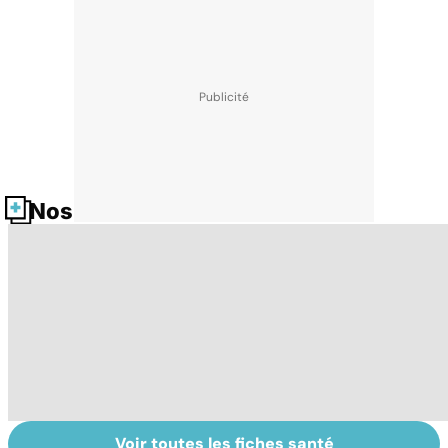
Nos fiches santé
Voir toutes les fiches santé