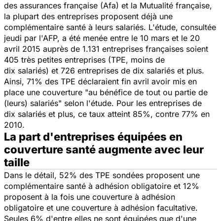
des assurances française (Afa) et la Mutualité française,
la plupart des entreprises proposent déjà une
complémentaire santé à leurs salariés. L'étude, consultée
jeudi par l'AFP, a été menée entre le 10 mars et le 20
avril 2015 auprès de 1.131 entreprises françaises soient
405 très petites entreprises (TPE, moins de
dix salariés) et 726 entreprises de dix salariés et plus.
Ainsi, 71% des TPE déclaraient fin avril avoir mis en
place une couverture "
au bénéfice de tout ou partie de
(leurs) salariés
" selon l'étude. Pour les entreprises de
dix salariés et plus, ce taux atteint 85%, contre 77% en
2010.
La part d'entreprises équipées en
couverture santé augmente avec leur
taille
Dans le détail, 52% des TPE sondées proposent une
complémentaire santé à adhésion obligatoire et 12%
proposent à la fois une couverture à adhésion
obligatoire et une couverture à adhésion facultative.
Seules 6% d'entre elles ne sont équipées que d'une