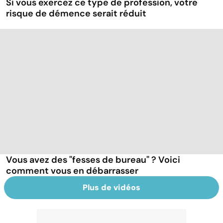
Si vous exercez ce type de profession, votre
risque de démence serait réduit
Vous avez des "fesses de bureau" ? Voici
comment vous en débarrasser
Plus de vidéos