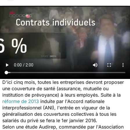
D'ici cinq mois, toutes les entreprises devront proposer
une couverture de santé (assurance, mutuelle ou
institution de prévoyance) à leurs employés. Suite à la
réforme de 2013
induite par l'Accord nationale
interprofessionnel (ANI), l'entrée en vigueur de la
généralisation des couvertures collectives à tous les
salariés du privé se fera le 1er janvier 2016.
Selon une étude Audirep, commandée par l'Association