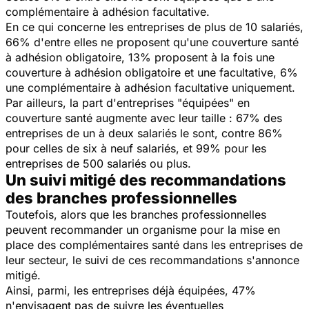
complémentaire à adhésion facultative.
En ce qui concerne les entreprises de plus de 10 salariés,
66% d'entre elles ne proposent qu'une couverture santé
à adhésion obligatoire, 13% proposent à la fois une
couverture à adhésion obligatoire et une facultative, 6%
une complémentaire à adhésion facultative uniquement.
Par ailleurs, la part d'entreprises "équipées" en
couverture santé augmente avec leur taille : 67% des
entreprises de un à deux salariés le sont, contre 86%
pour celles de six à neuf salariés, et 99% pour les
entreprises de 500 salariés ou plus.
Un suivi mitigé des recommandations
des branches professionnelles
Toutefois, alors que les branches professionnelles
peuvent recommander un organisme pour la mise en
place des complémentaires santé dans les entreprises de
leur secteur, le suivi de ces recommandations s'annonce
mitigé.
Ainsi, parmi, les entreprises déjà équipées, 47%
n'envisagent pas de suivre les éventuelles