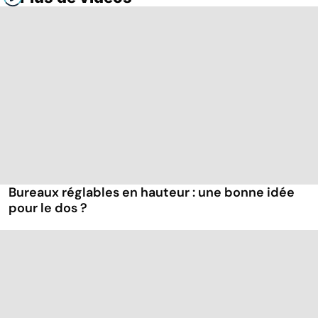
Bureaux réglables en hauteur : une bonne idée
pour le dos ?