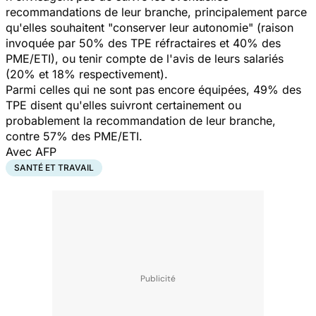
recommandations de leur branche, principalement parce
qu'elles souhaitent "
conserver leur autonomie
" (raison
invoquée par 50% des TPE réfractaires et 40% des
PME/ETI), ou tenir compte de l'avis de leurs salariés
(20% et 18% respectivement).
Parmi celles qui ne sont pas encore équipées, 49% des
TPE disent qu'elles suivront certainement ou
probablement la recommandation de leur branche,
contre 57% des PME/ETI.
Avec AFP
SANTÉ ET TRAVAIL