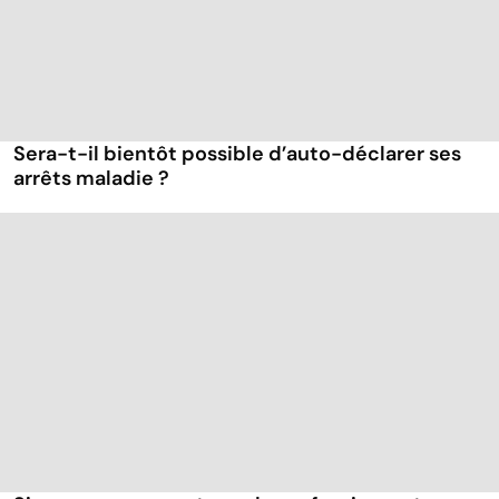
Sera-t-il bientôt possible d’auto-déclarer ses
arrêts maladie ?