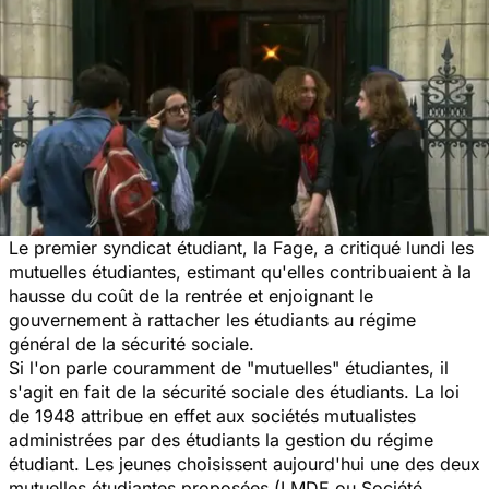
Le premier syndicat étudiant, la Fage, a critiqué lundi les
mutuelles étudiantes, estimant qu'elles contribuaient à la
hausse du coût de la rentrée et enjoignant le
gouvernement à rattacher les étudiants au régime
général de la sécurité sociale.
Si l'on parle couramment de "mutuelles" étudiantes, il
s'agit en fait de la sécurité sociale des étudiants. La loi
de 1948 attribue en effet aux sociétés mutualistes
administrées par des étudiants la gestion du régime
étudiant. Les jeunes choisissent aujourd'hui une des deux
mutuelles étudiantes proposées (LMDE ou Société