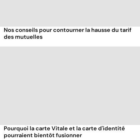
Nos conseils pour contourner la hausse du tarif
des mutuelles
Pourquoi la carte Vitale et la carte d'identité
pourraient bientôt fusionner