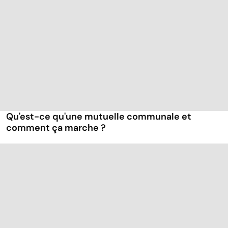
Qu'est-ce qu'une mutuelle communale et
comment ça marche ?