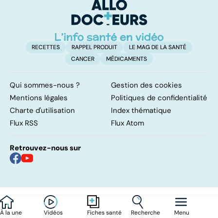
d'angine ?
RECETTES
RAPPEL PRODUIT
LE MAG DE LA SANTÉ
CANCER
MÉDICAMENTS
Qui sommes-nous ?
Gestion des cookies
Mentions légales
Politiques de confidentialité
Charte d'utilisation
Index thématique
Flux RSS
Flux Atom
Retrouvez-nous sur
À la une
Vidéos
Recherche
Menu
Fiches santé