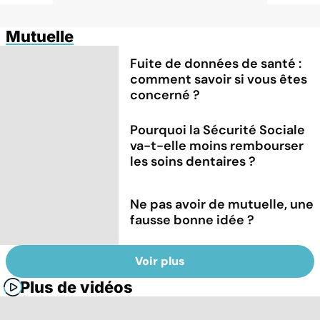
Mutuelle
Fuite de données de santé :
comment savoir si vous êtes
concerné ?
Pourquoi la Sécurité Sociale
va-t-elle moins rembourser
les soins dentaires ?
Ne pas avoir de mutuelle, une
fausse bonne idée ?
Voir plus
Plus de vidéos