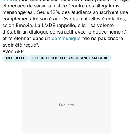
et menace de saisir la justice
"contre ces allégations
mensongères".
Seuls 12% des étudiants souscrivent une
complémentaire santé auprès des mutuelles étudiantes,
selon Emevia. La LMDE rappelle, elle,
"sa volonté
d'établir un dialogue constructif avec le gouvernement"
et
"s'étonne"
dans un
communiqué
"de ne pas encore
avoir été reçue".
Avec AFP
MUTUELLE
SÉCURITÉ SOCIALE, ASSURANCE MALADIE