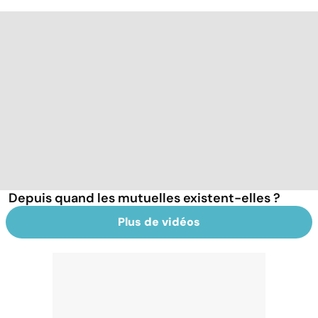
Depuis quand les mutuelles existent-elles ?
Plus de vidéos