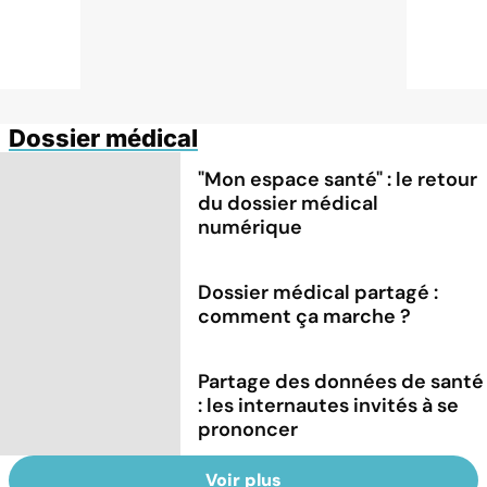
Dossier médical
"Mon espace santé" : le retour
du dossier médical
numérique
Dossier médical partagé :
comment ça marche ?
Partage des données de santé
: les internautes invités à se
prononcer
Voir plus