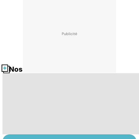
Nos fiches santé