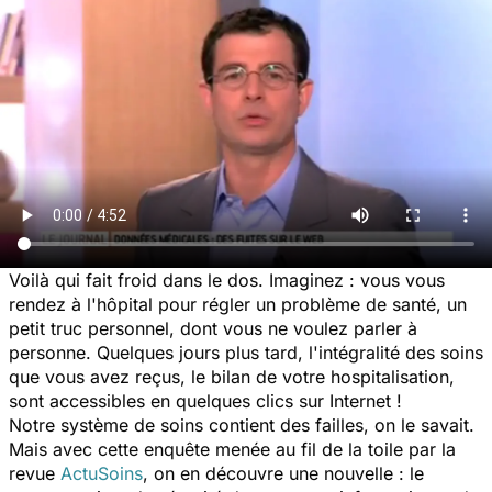
Voilà qui fait froid dans le dos. Imaginez : vous vous
rendez à l'hôpital pour régler un problème de santé, un
petit truc personnel, dont vous ne voulez parler à
personne. Quelques jours plus tard, l'intégralité des soins
que vous avez reçus, le bilan de votre hospitalisation,
sont accessibles en quelques clics sur Internet !
Notre système de soins contient des failles, on le savait.
Mais avec cette enquête menée au fil de la toile par la
revue
ActuSoins
, on en découvre une nouvelle : le