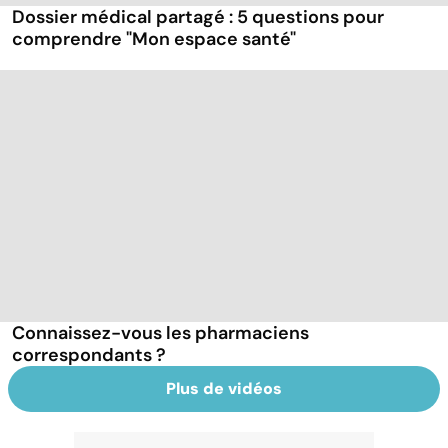
Dossier médical partagé : 5 questions pour
comprendre "Mon espace santé"
Connaissez-vous les pharmaciens
correspondants ?
Plus de vidéos