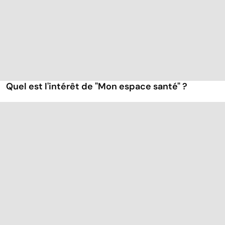
Quel est l'intérêt de "Mon espace santé" ?