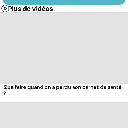
Plus de vidéos
Que faire quand on a perdu son carnet de santé
?