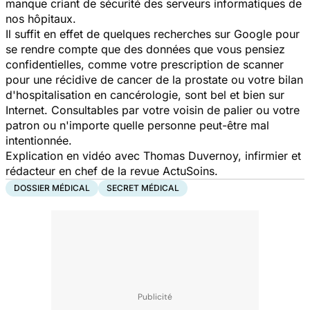
manque criant de sécurité des serveurs informatiques de
nos hôpitaux.
Il suffit en effet de quelques recherches sur Google pour
se rendre compte que des données que vous pensiez
confidentielles, comme votre prescription de scanner
pour une récidive de cancer de la prostate ou votre bilan
d'hospitalisation en cancérologie, sont bel et bien sur
Internet. Consultables par votre voisin de palier ou votre
patron ou n'importe quelle personne peut-être mal
intentionnée.
Explication en vidéo avec Thomas Duvernoy, infirmier et
rédacteur en chef de la revue ActuSoins.
DOSSIER MÉDICAL
SECRET MÉDICAL