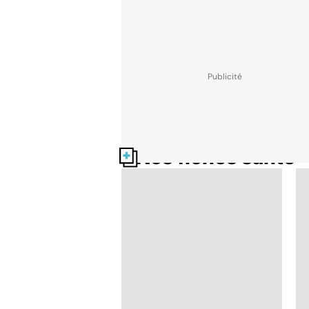
Nos fiches santé