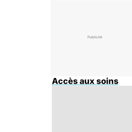
Accès aux soins