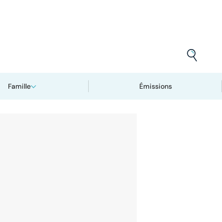
Famille
Émissions